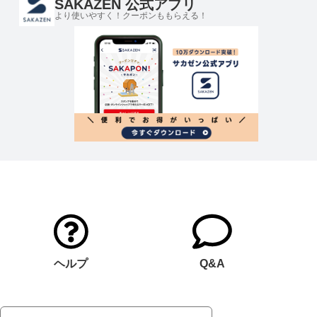
SAKAZEN 公式アプリ
より使いやすく！クーポンももらえる！
ヘルプ
Q&A