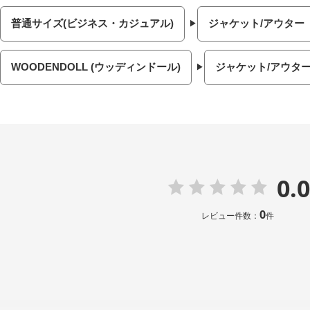
普通サイズ(ビジネス・カジュアル)
ジャケット/アウター
WOODENDOLL (ウッディンドール)
ジャケット/アウタ
0.0
0
レビュー件数：
件