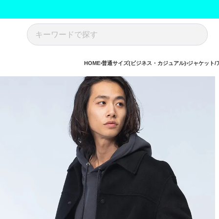
HOME
普通サイズ(ビジネス・カジュアル)
ジャケット/