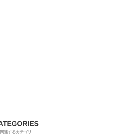
関連するカテゴリ