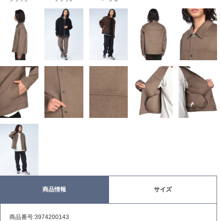
商品情報
サイズ
商品番号:3974200143