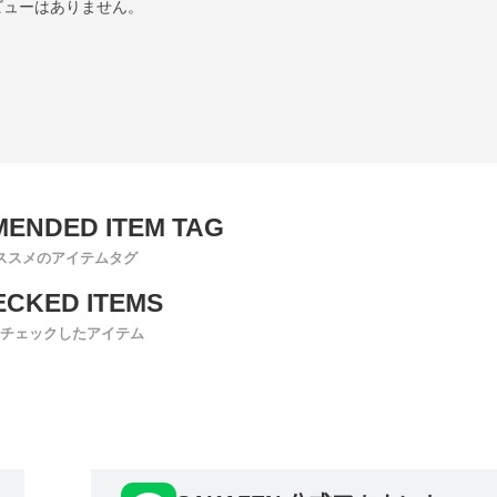
ビューはありません。
ススメのアイテムタグ
チェックしたアイテム