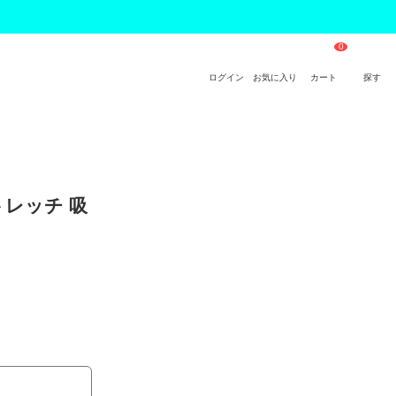
ログイン
お気に入り
カート
探す
ストレッチ 吸