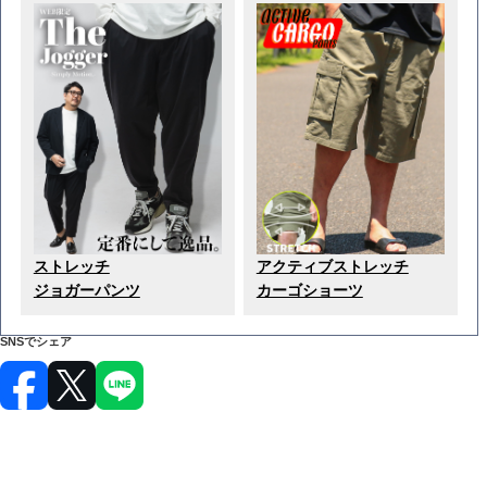
ストレッチ
アクティブストレッチ
ジョガーパンツ
カーゴショーツ
SNSでシェア