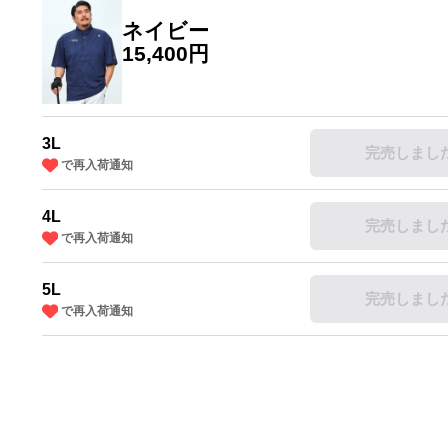
ネイビー
15,400円
3L
完売しまし
で再入荷通知
4L
完売しまし
で再入荷通知
5L
完売しまし
で再入荷通知