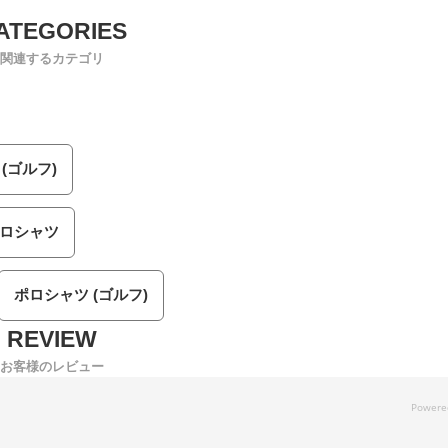
関連するカテゴリ
(ゴルフ)
ロシャツ
ポロシャツ (ゴルフ)
お客様のレビュー