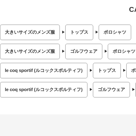
大きいサイズのメンズ服
トップス
ポロシャツ
大きいサイズのメンズ服
ゴルフウェア
ポロシャツ 
le coq sportif (ルコックスポルティフ)
トップス
ポ
le coq sportif (ルコックスポルティフ)
ゴルフウェア