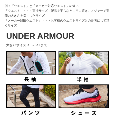
例：「ウエスト」と「メーカー対応ウエスト」の違い
「ウエスト」・・・実寸サイズ（製品を平らなところに置き、メジャーで実
際の大きさを採寸したサイズ
「メーカー対応ウエスト」・・・お客様のウエストサイズとの参考にして頂
くサイズ
UNDER ARMOUR
大きいサイズ XL～6XLまで