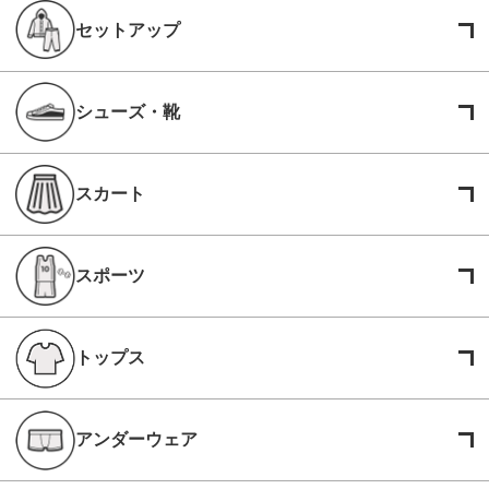
セットアップ
シューズ・靴
スカート
スポーツ
トップス
アンダーウェア