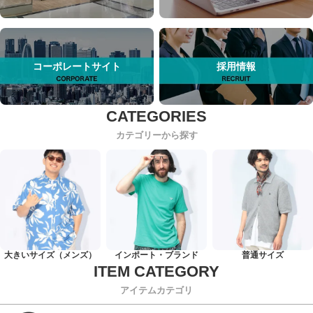
コーポレートサイト
採用情報
カテゴリーから探す
大きいサイズ（メンズ）
インポート・ブランド
普通サイズ
アイテムカテゴリ