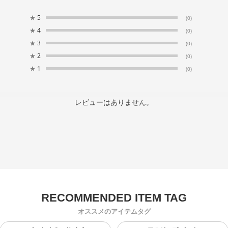
★
5
(0)
★
4
(0)
★
3
(0)
★
2
(0)
★
1
(0)
レビューはありません。
オススメのアイテムタグ