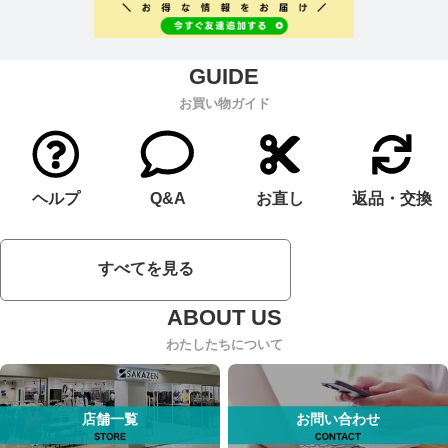
お買い物ガイド
ヘルプ
Q&A
お直し
返品・交換
すべてを見る
わたしたちについて
店舗一覧
お問い合わせ