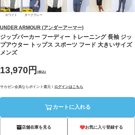
ホワイト
ダークグレー
UNDER ARMOUR (アンダーアーマー)
ジップパーカー フーディー トレーニング 長袖 ジッ
プアウター トップス スポーツ フード 大きいサイズ
メンズ
13,970円
(税込)
サカゼン会員ならポイント還元！
ログインはこちら
カートに入れる
店舗在庫を見る
お気に入り登録する