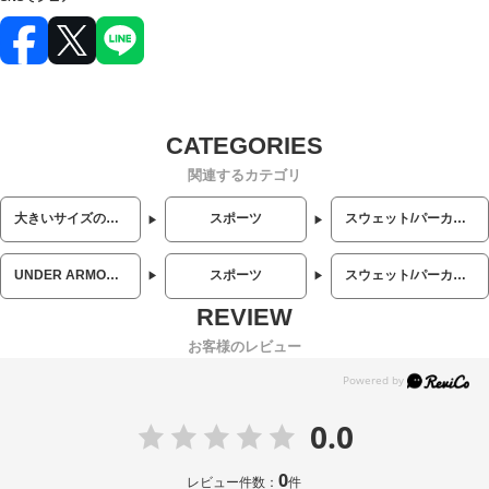
関連するカテゴリ
大きいサイズのメンズ服
スポーツ
スウェット/パーカー (スポーツ)
UNDER ARMOUR (アンダーアーマー)
スポーツ
スウェット/パーカー (スポーツ)
お客様のレビュー
0.0
0
レビュー件数：
件