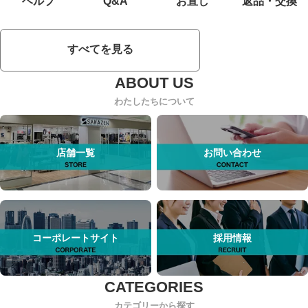
ヘルプ
Q&A
お直し
返品・交換
すべてを見る
わたしたちについて
店舗一覧
お問い合わせ
コーポレートサイト
採用情報
カテゴリーから探す