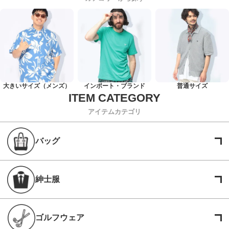
大きいサイズ（メンズ）
インポート・ブランド
普通サイズ
アイテムカテゴリ
バッグ
紳士服
ゴルフウェア