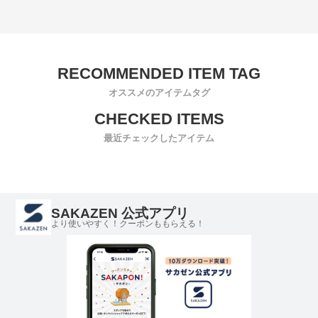
オススメのアイテムタグ
最近チェックしたアイテム
SAKAZEN 公式アプリ
より使いやすく！クーポンももらえる！