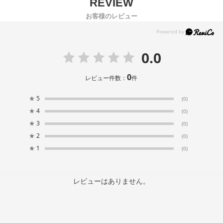
お客様のレビュー
0.0
0
レビュー件数：
件
★
5
(0)
★
4
(0)
★
3
(0)
★
2
(0)
★
1
(0)
レビューはありません。