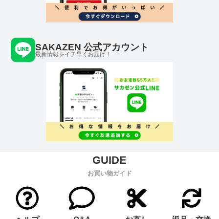
SAKAZEN 公式アカウント
最新情報をイチ早くお届け！
お買い物ガイド