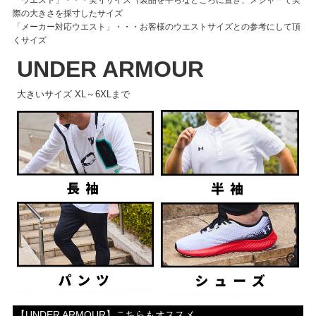
際の大きさを採寸したサイズ
「メーカー対応ウエスト」・・・お客様のウエストサイズとの参考にして頂
くサイズ
UNDER ARMOUR
大きいサイズ XL～6XLまで
【UNDER ARMOUR】こちらもオススメ