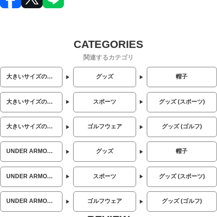
関連するカテゴリ
大きいサイズのメンズ服
グッズ
帽子
大きいサイズのメンズ服
スポーツ
グッズ (スポーツ)
大きいサイズのメンズ服
ゴルフウェア
グッズ (ゴルフ)
UNDER ARMOUR (アンダーアーマー)
グッズ
帽子
UNDER ARMOUR (アンダーアーマー)
スポーツ
グッズ (スポーツ)
UNDER ARMOUR (アンダーアーマー)
ゴルフウェア
グッズ (ゴルフ)