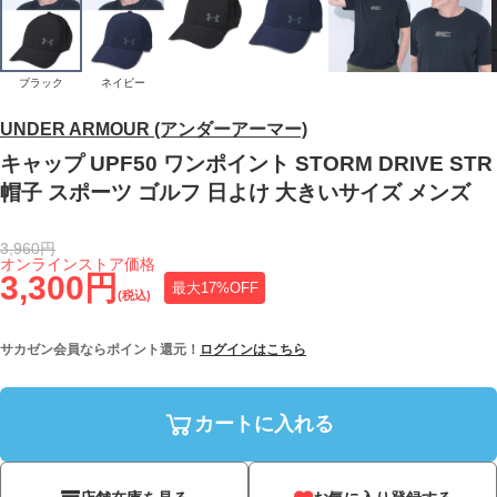
ブラック
ネイビー
UNDER ARMOUR (アンダーアーマー)
キャップ UPF50 ワンポイント STORM DRIVE STR
帽子 スポーツ ゴルフ 日よけ 大きいサイズ メンズ
3,960円
オンラインストア価格
3,300円
最大17%OFF
(税込)
サカゼン会員ならポイント還元！
ログインはこちら
カートに入れる