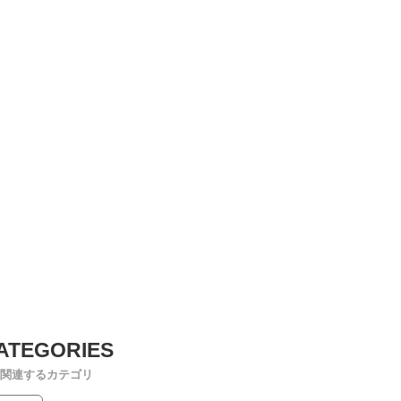
関連するカテゴリ