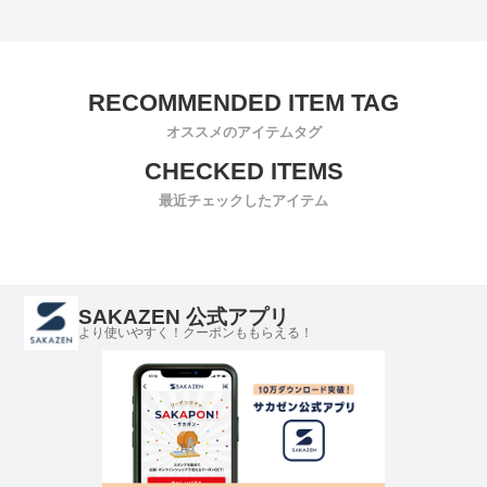
オススメのアイテムタグ
最近チェックしたアイテム
SAKAZEN 公式アプリ
より使いやすく！クーポンももらえる！