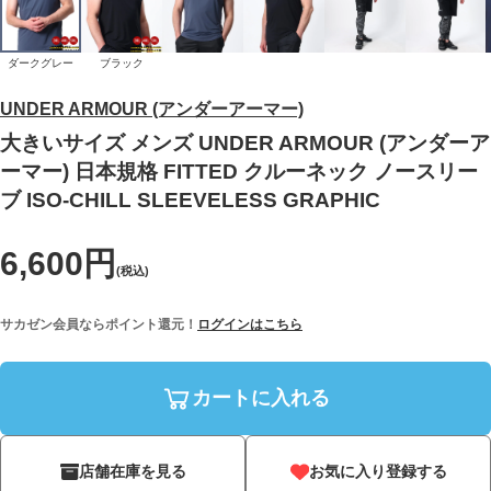
ダークグレー
ブラック
UNDER ARMOUR (アンダーアーマー)
大きいサイズ メンズ UNDER ARMOUR (アンダーア
ーマー) 日本規格 FITTED クルーネック ノースリー
ブ ISO-CHILL SLEEVELESS GRAPHIC
6,600円
(税込)
サカゼン会員ならポイント還元！
ログインはこちら
カートに入れる
店舗在庫を見る
お気に入り登録する