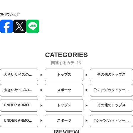
SNSでシェア
関連するカテゴリ
大きいサイズのメンズ服
トップス
その他のトップス
大きいサイズのメンズ服
スポーツ
Tシャツ/カットソー (スポーツ)
UNDER ARMOUR (アンダーアーマー)
トップス
その他のトップス
UNDER ARMOUR (アンダーアーマー)
スポーツ
Tシャツ/カットソー (スポーツ)