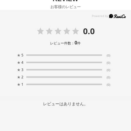
お客様のレビュー
0.0
0
レビュー件数：
件
★
5
(0)
★
4
(0)
★
3
(0)
★
2
(0)
★
1
(0)
レビューはありません。