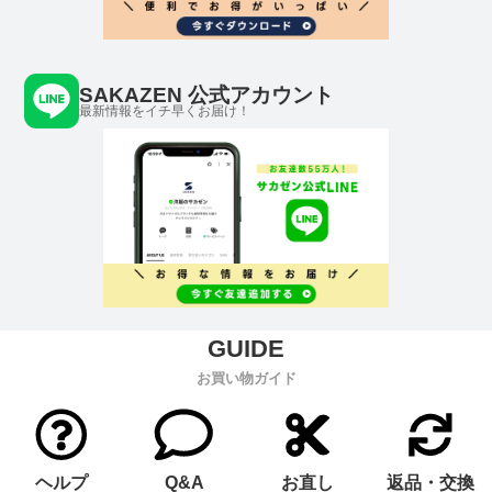
SAKAZEN 公式アカウント
最新情報をイチ早くお届け！
お買い物ガイド
ヘルプ
Q&A
お直し
返品・交換