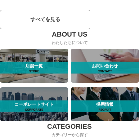
すべてを見る
わたしたちについて
店舗一覧
お問い合わせ
コーポレートサイト
採用情報
カテゴリーから探す