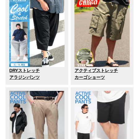
DRYストレッチ
アクティブストレッチ
アラジンパンツ
カーゴショーツ