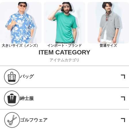
大きいサイズ（メンズ）
インポート・ブランド
普通サイズ
アイテムカテゴリ
バッグ
紳士服
ゴルフウェア