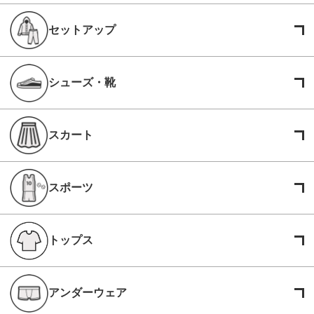
セットアップ
シューズ・靴
スカート
スポーツ
トップス
アンダーウェア