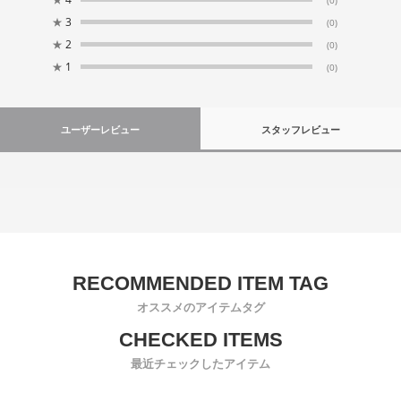
★
3
(0)
★
2
(0)
★
1
(0)
ユーザーレビュー
スタッフレビュー
オススメのアイテムタグ
最近チェックしたアイテム