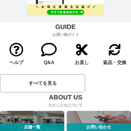
お買い物ガイド
ヘルプ
Q&A
お直し
返品・交換
すべてを見る
わたしたちについて
店舗一覧
お問い合わせ