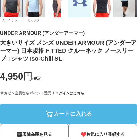
ダークグレー
サックス
UNDER ARMOUR (アンダーアーマー)
大きいサイズ メンズ UNDER ARMOUR (アンダーア
ーマー) 日本規格 FITTED クルーネック ノースリー
ブ Tシャツ Iso-Chill SL
4,950円
(税込)
サカゼン会員ならポイント還元！
ログインはこちら
カートに入れる
店舗在庫を見る
お気に入り登録する