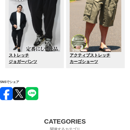
ストレッチ
アクティブストレッチ
ジョガーパンツ
カーゴショーツ
SNSでシェア
関連するカテゴリ