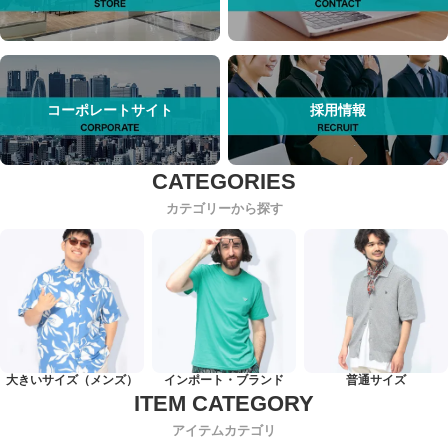
コーポレートサイト
採用情報
カテゴリーから探す
大きいサイズ（メンズ）
インポート・ブランド
普通サイズ
アイテムカテゴリ