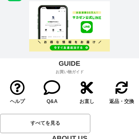
お買い物ガイド
ヘルプ
Q&A
お直し
返品・交換
すべてを見る