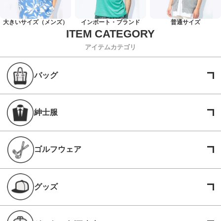
大きいサイズ（メンズ）
インポート・ブランド
普通サイズ
アイテムカテゴリ
バッグ
紳士服
ゴルフウェア
グッズ