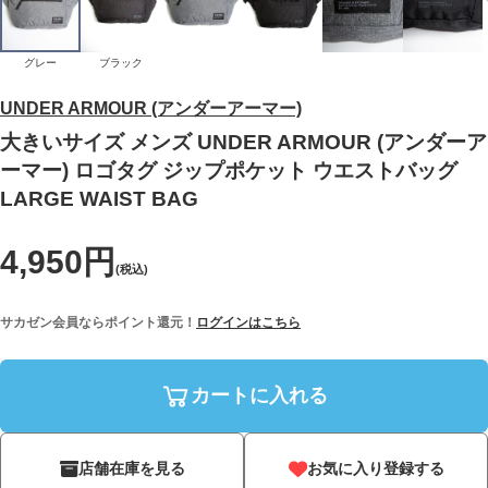
グレー
ブラック
UNDER ARMOUR (アンダーアーマー)
大きいサイズ メンズ UNDER ARMOUR (アンダーア
ーマー) ロゴタグ ジップポケット ウエストバッグ
LARGE WAIST BAG
4,950円
(税込)
サカゼン会員ならポイント還元！
ログインはこちら
カートに入れる
店舗在庫を見る
お気に入り登録する