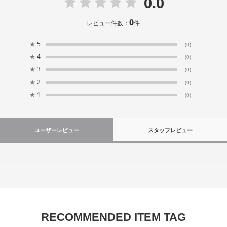
0.0
0
レビュー件数：
件
★
5
(0)
★
4
(0)
★
3
(0)
★
2
(0)
★
1
(0)
ユーザーレビュー
スタッフレビュー