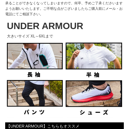
承ることができなくなってしまいますので、何卒、予めご了承くださいます
ようお願いいたします。ご不明な点がございましたらご購入前にメール・お
電話にてご相談下さい。
UNDER ARMOUR
大きいサイズ XL～6XLまで
【UNDER ARMOUR】こちらもオススメ