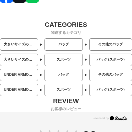
関連するカテゴリ
大きいサイズのメンズ服
バッグ
その他のバッグ
大きいサイズのメンズ服
スポーツ
バッグ (スポーツ)
UNDER ARMOUR (アンダーアーマー)
バッグ
その他のバッグ
UNDER ARMOUR (アンダーアーマー)
スポーツ
バッグ (スポーツ)
お客様のレビュー