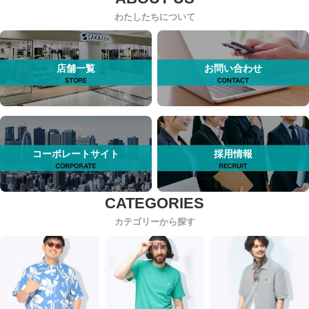
わたしたちについて
店舗一覧
お問い合わせ
コーポレートサイト
採用情報
カテゴリーから探す