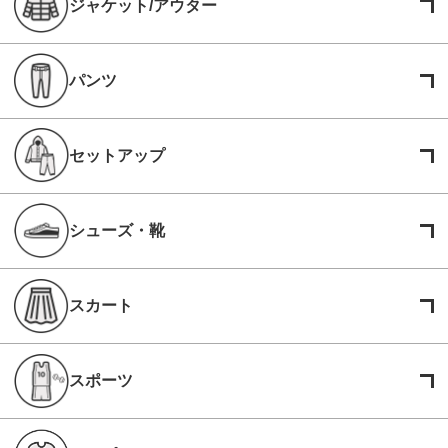
ジャケット/アウター
パンツ
セットアップ
シューズ・靴
スカート
スポーツ