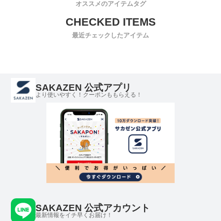
オススメのアイテムタグ
最近チェックしたアイテム
SAKAZEN 公式アプリ
より使いやすく！クーポンももらえる！
SAKAZEN 公式アカウント
最新情報をイチ早くお届け！