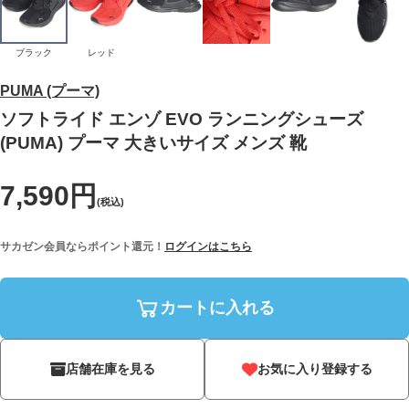
ブラック
レッド
PUMA (プーマ)
ソフトライド エンゾ EVO ランニングシューズ
(PUMA) プーマ 大きいサイズ メンズ 靴
7,590円
(税込)
サカゼン会員ならポイント還元！
ログインはこちら
カートに入れる
店舗在庫を見る
お気に入り登録する