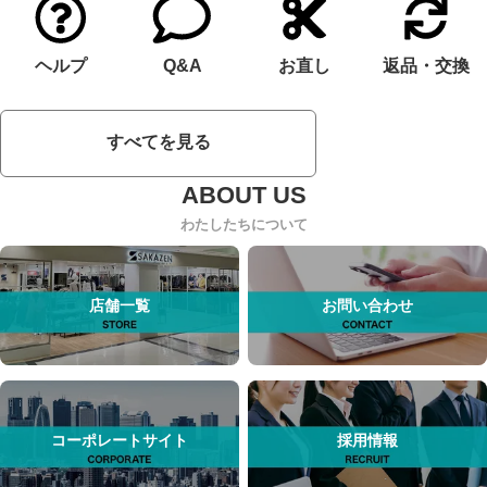
ヘルプ
Q&A
お直し
返品・交換
すべてを見る
わたしたちについて
店舗一覧
お問い合わせ
コーポレートサイト
採用情報