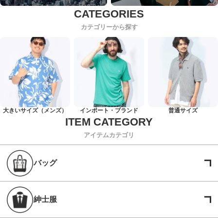
カテゴリーから探す
大きいサイズ（メンズ）
インポート・ブランド
普通サイズ
アイテムカテゴリ
バッグ
紳士服