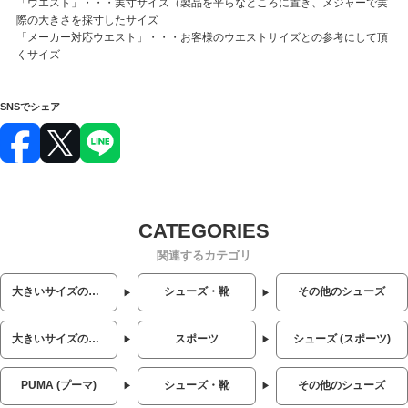
「ウエスト」・・・実寸サイズ（製品を平らなところに置き、メジャーで実
際の大きさを採寸したサイズ
「メーカー対応ウエスト」・・・お客様のウエストサイズとの参考にして頂
くサイズ
SNSでシェア
関連するカテゴリ
大きいサイズのメンズ服
シューズ・靴
その他のシューズ
大きいサイズのメンズ服
スポーツ
シューズ (スポーツ)
PUMA (プーマ)
シューズ・靴
その他のシューズ