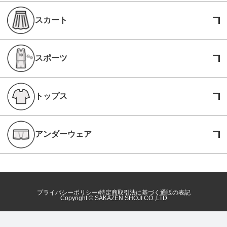
スカート
スポーツ
トップス
アンダーウェア
プライバシーポリシー
特定商取引法に基づく通販の表記
Copyright © SAKAZEN SHOJI CO.,LTD