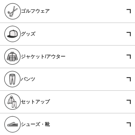
ゴルフウェア
グッズ
ジャケット/アウター
パンツ
セットアップ
シューズ・靴