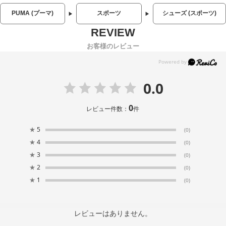
PUMA (プーマ)
スポーツ
シューズ (スポーツ)
お客様のレビュー
0.0
0
レビュー件数：
件
★
5
(0)
★
4
(0)
★
3
(0)
★
2
(0)
★
1
(0)
レビューはありません。