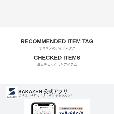
オススメのアイテムタグ
最近チェックしたアイテム
SAKAZEN 公式アプリ
より使いやすく！クーポンももらえる！