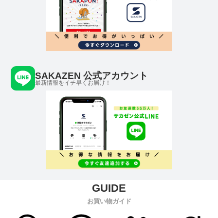
SAKAZEN 公式アカウント
最新情報をイチ早くお届け！
お買い物ガイド