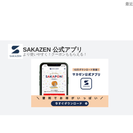
最近
SAKAZEN 公式アプリ
より使いやすく！クーポンももらえる！