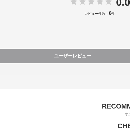
0.0
0
レビュー件数：
件
ユーザーレビュー
オ