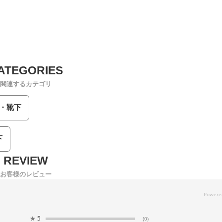
関連するカテゴリ
・靴下
下
お客様のレビュー
★
5
(0)