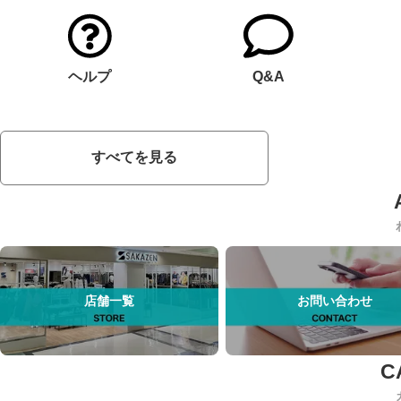
ヘルプ
Q&A
すべてを見る
店舗一覧
お問い合わせ