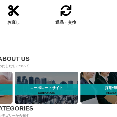
お直し
返品・交換
わたしたちについて
コーポレートサイト
採用情
カテゴリーから探す