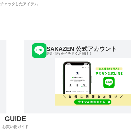
チェックしたアイテム
SAKAZEN 公式アカウント
最新情報をイチ早くお届け！
お買い物ガイド