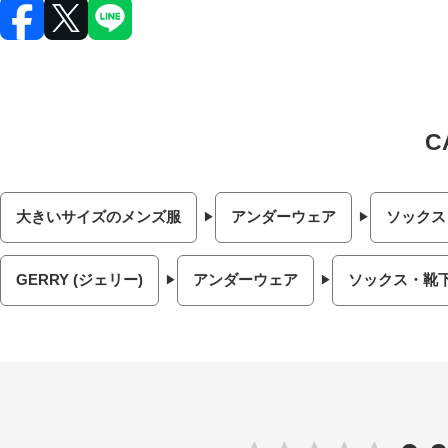
大きいサイズのメンズ服
アンダーウェア
ソックス
GERRY (ジェリー)
アンダーウェア
ソックス・靴