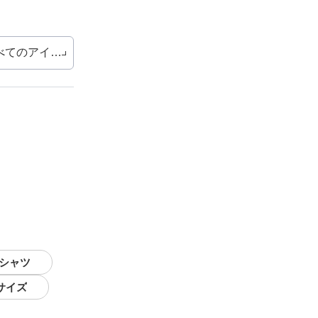
べてのアイテム
Tシャツ
サイズ