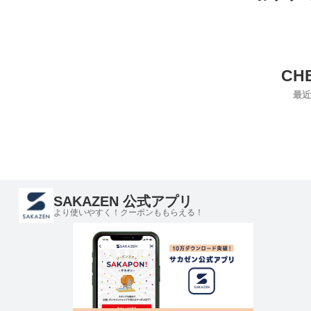
最近
SAKAZEN 公式アプリ
より使いやすく！クーポンももらえる！