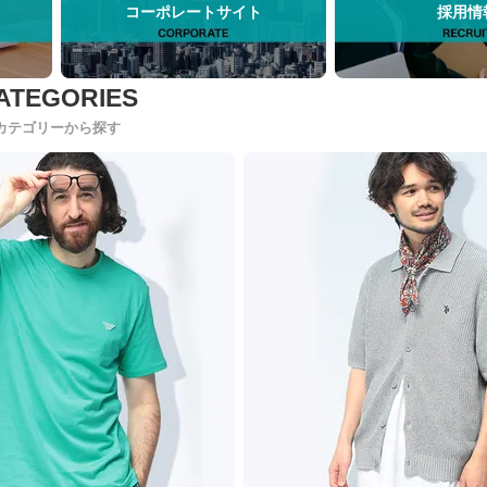
コーポレートサイト
採用情
カテゴリーから探す