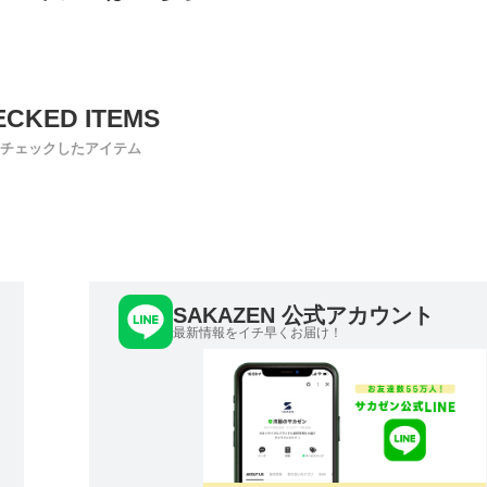
チェックしたアイテム
SAKAZEN 公式アカウント
最新情報をイチ早くお届け！