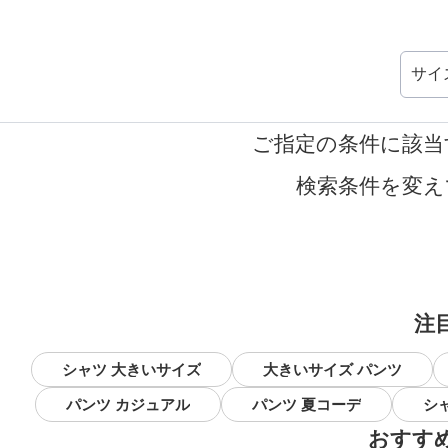
サイ
ご指定の条件に該当
検索条件を変え
注
シャツ 大きいサイズ
大きいサイズ パンツ
パンツ カジュアル
パンツ 夏コーデ
シ
おすす