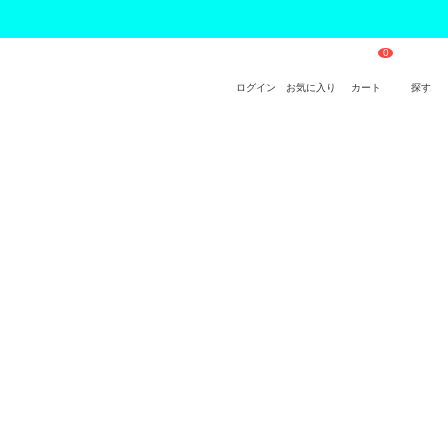
ログイン
お気に入り
カート
探す