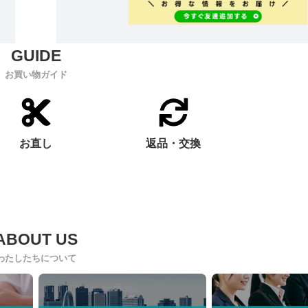
お買い物ガイド
お直し
返品・交換
わたしたちについて