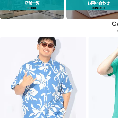
店舗一覧
お問い合わせ