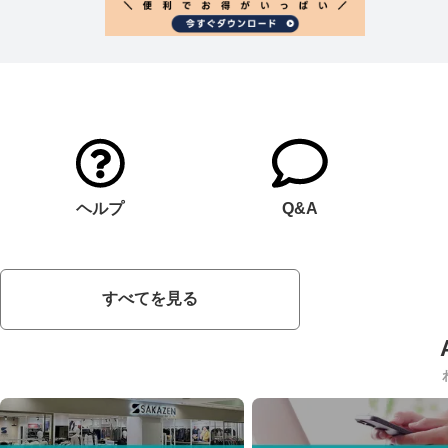
ヘルプ
Q&A
すべてを見る