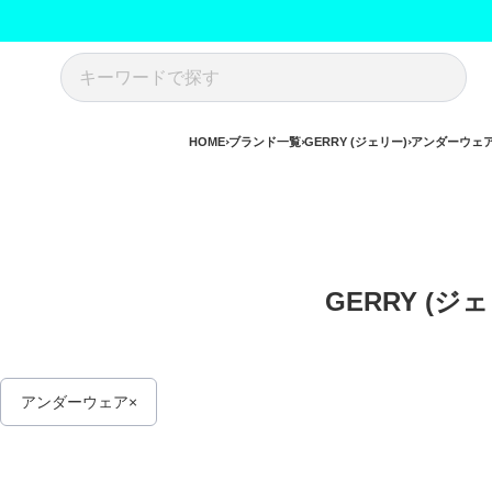
HOME
ブランド一覧
GERRY (ジェリー)
アンダーウェ
GERRY (ジ
アンダーウェア