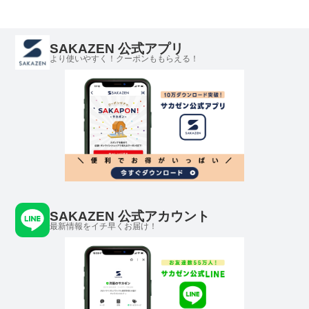
SAKAZEN 公式アプリ
より使いやすく！クーポンももらえる！
SAKAZEN 公式アカウント
最新情報をイチ早くお届け！