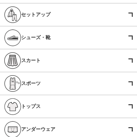
セットアップ
シューズ・靴
スカート
スポーツ
トップス
アンダーウェア