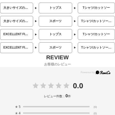
大きいサイズのメンズ服
トップス
Tシャツ/カットソー
大きいサイズのメンズ服
スポーツ
Tシャツ/カットソー (スポーツ)
EXCELLENT FINE (エクセレントファイン)
トップス
Tシャツ/カットソー
EXCELLENT FINE (エクセレントファイン)
スポーツ
Tシャツ/カットソー (スポーツ)
お客様のレビュー
0.0
0
レビュー件数：
件
★
5
(0)
★
4
(0)