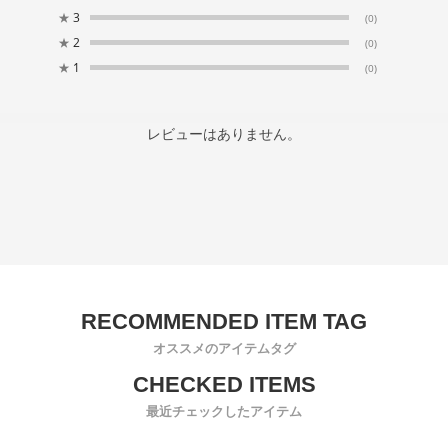
★
3
(0)
★
2
(0)
★
1
(0)
レビューはありません。
オススメのアイテムタグ
最近チェックしたアイテム