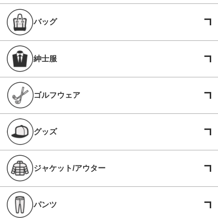
バッグ
紳士服
ゴルフウェア
グッズ
ジャケット/アウター
パンツ