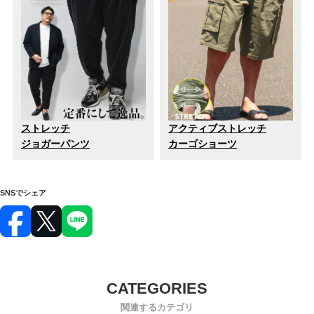
ストレッチ
アクティブストレッチ
ジョガーパンツ
カーゴショーツ
SNSでシェア
関連するカテゴリ