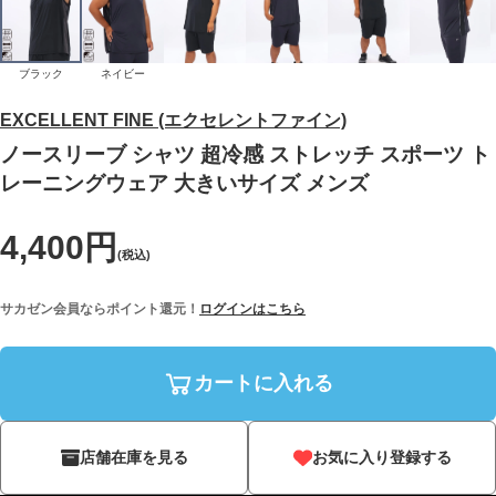
ブラック
ネイビー
EXCELLENT FINE (エクセレントファイン)
ノースリーブ シャツ 超冷感 ストレッチ スポーツ ト
レーニングウェア 大きいサイズ メンズ
4,400円
(税込)
サカゼン会員ならポイント還元！
ログインはこちら
カートに入れる
店舗在庫を見る
お気に入り登録する