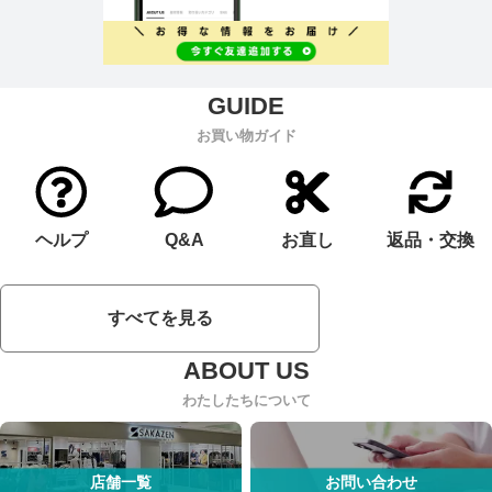
お買い物ガイド
ヘルプ
Q&A
お直し
返品・交換
すべてを見る
わたしたちについて
店舗一覧
お問い合わせ