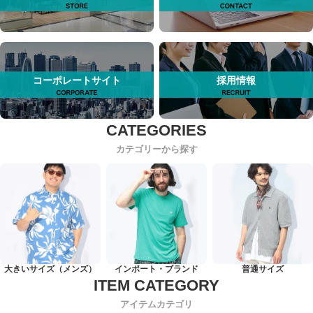
コーポレートサイト
採用情報
カテゴリーから探す
大きいサイズ（メンズ）
インポート・ブランド
普通サイズ
アイテムカテゴリ