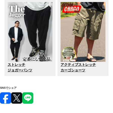
ストレッチ
アクティブストレッチ
ジョガーパンツ
カーゴショーツ
SNSでシェア