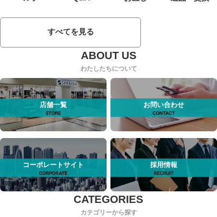
すべてを見る
わたしたちについて
店舗一覧
お問い合わせ
コーポレートサイト
採用情報
カテゴリーから探す