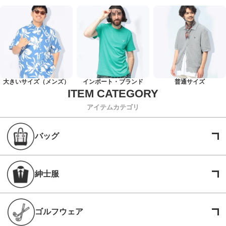
大きいサイズ（メンズ）
インポート・ブランド
普通サイズ
アイテムカテゴリ
バッグ
紳士服
ゴルフウェア