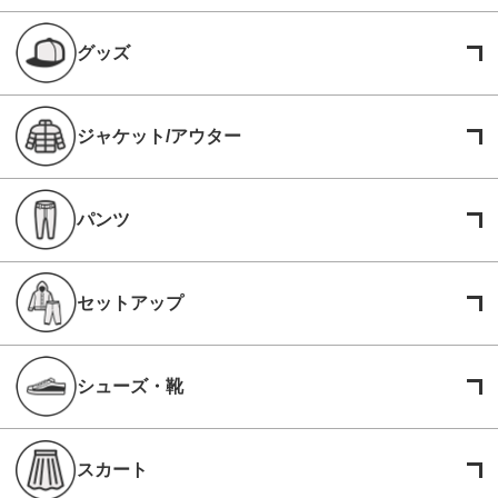
グッズ
ジャケット/アウター
パンツ
セットアップ
シューズ・靴
スカート