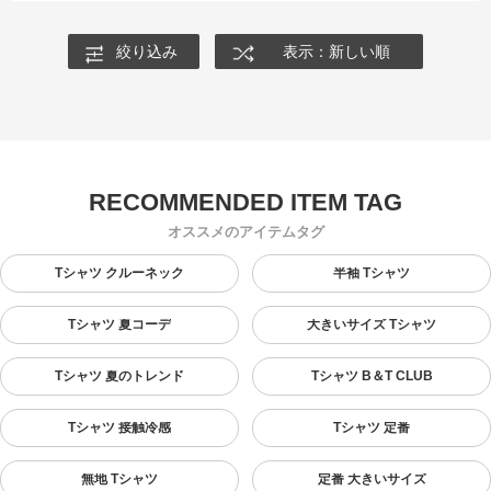
絞り込み
表示：新しい順
オススメのアイテムタグ
Tシャツ クルーネック
半袖 Tシャツ
Tシャツ 夏コーデ
大きいサイズ Tシャツ
Tシャツ 夏のトレンド
Tシャツ B＆T CLUB
Tシャツ 接触冷感
Tシャツ 定番
無地 Tシャツ
定番 大きいサイズ