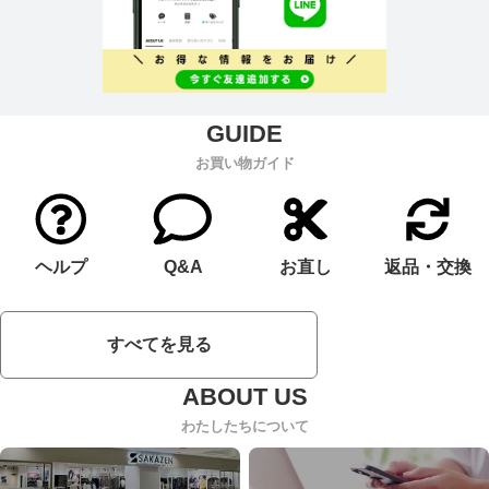
お買い物ガイド
ヘルプ
Q&A
お直し
返品・交換
すべてを見る
わたしたちについて