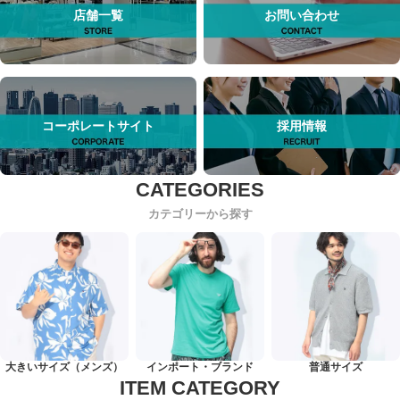
店舗一覧
お問い合わせ
コーポレートサイト
採用情報
カテゴリーから探す
大きいサイズ（メンズ）
インポート・ブランド
普通サイズ