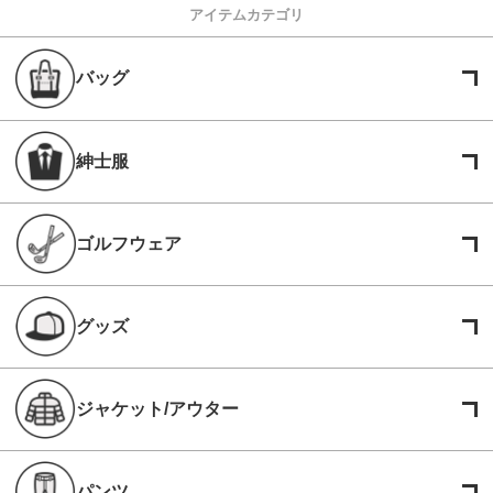
アイテムカテゴリ
バッグ
紳士服
ゴルフウェア
グッズ
ジャケット/アウター
パンツ