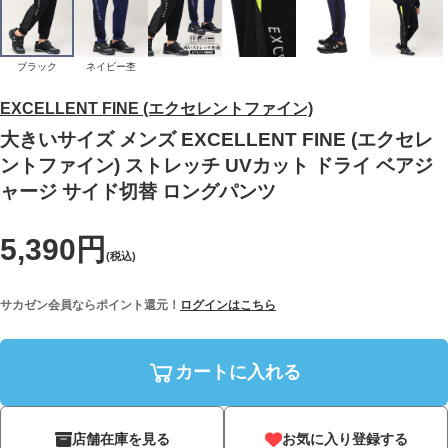
ブラック
ネイビー杢
EXCELLENT FINE (エクセレントファイン)
大きいサイズ メンズ EXCELLENT FINE (エクセレ
ントファイン) ストレッチ UVカット ドライ ベアジ
ャージ サイド切替 ロングパンツ
5,390円
(税込)
サカゼン会員ならポイント還元！
ログインはこちら
カートに入れる
店舗在庫を見る
お気に入り登録する