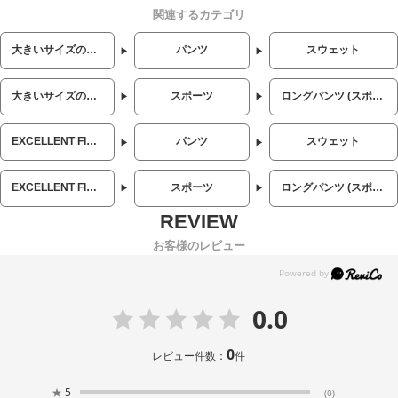
関連するカテゴリ
大きいサイズのメンズ服
パンツ
スウェット
大きいサイズのメンズ服
スポーツ
ロングパンツ (スポーツ)
EXCELLENT FINE (エクセレントファイン)
パンツ
スウェット
EXCELLENT FINE (エクセレントファイン)
スポーツ
ロングパンツ (スポーツ)
お客様のレビュー
0.0
0
レビュー件数：
件
★
5
(0)