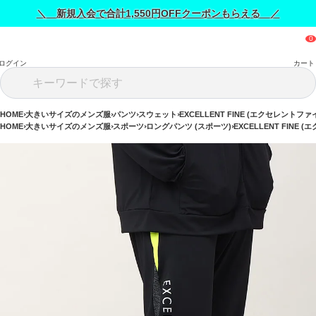
＼ 新規入会で合計1,550円OFFクーポンもらえる ／
ログイン
カート
HOME
大きいサイズのメンズ服
パンツ
スウェット
EXCELLENT FINE (エクセレントファ
HOME
大きいサイズのメンズ服
スポーツ
ロングパンツ (スポーツ)
EXCELLENT FINE