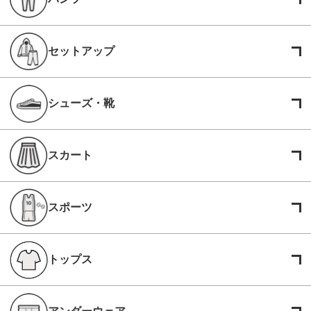
セットアップ
シューズ・靴
スカート
スポーツ
トップス