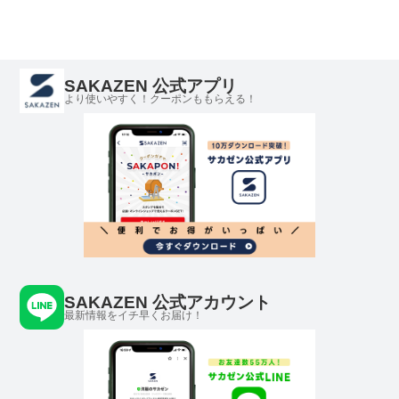
SAKAZEN 公式アプリ
より使いやすく！クーポンももらえる！
SAKAZEN 公式アカウント
最新情報をイチ早くお届け！