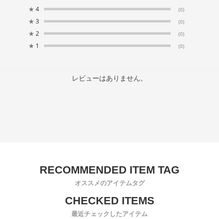
★
4
(0)
★
3
(0)
★
2
(0)
★
1
(0)
レビューはありません。
オススメのアイテムタグ
最近チェックしたアイテム