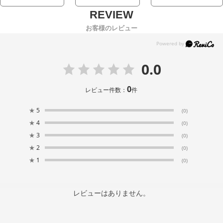
お客様のレビュー
0.0
0
レビュー件数：
件
★
5
(0)
★
4
(0)
★
3
(0)
★
2
(0)
★
1
(0)
レビューはありません。