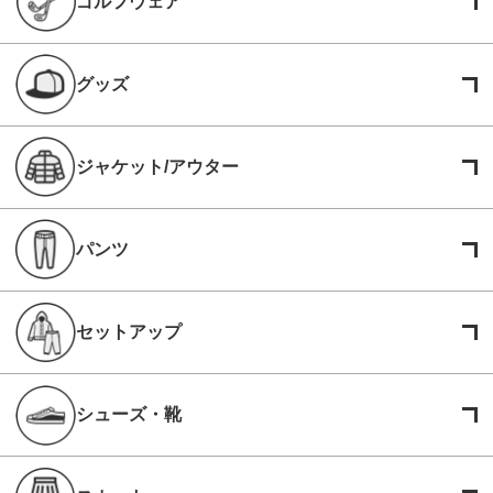
ゴルフウェア
グッズ
ジャケット/アウター
パンツ
セットアップ
シューズ・靴