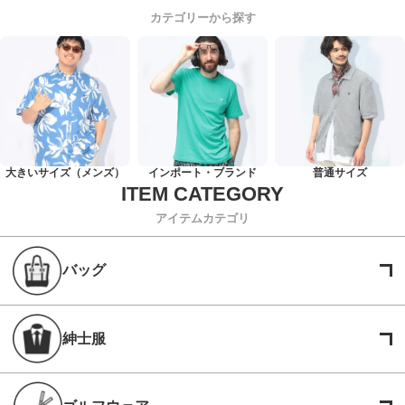
カテゴリーから探す
大きいサイズ（メンズ）
インポート・ブランド
普通サイズ
アイテムカテゴリ
バッグ
紳士服