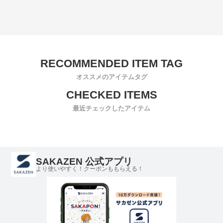
オススメのアイテムタグ
最近チェックしたアイテム
SAKAZEN 公式アプリ
より使いやすく！クーポンももらえる！