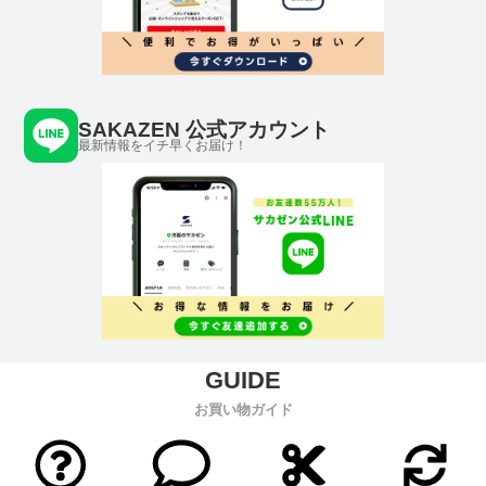
SAKAZEN 公式アカウント
最新情報をイチ早くお届け！
お買い物ガイド