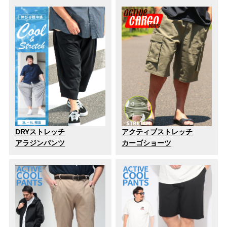
DRYストレッチ
アクティブストレッチ
アラジンパンツ
カーゴショーツ