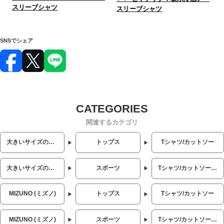
スリーブシャツ
スリーブシャツ
SNSでシェア
関連するカテゴリ
大きいサイズのメンズ服
トップス
Tシャツ/カットソー
大きいサイズのメンズ服
スポーツ
Tシャツ/カットソー (スポーツ)
MIZUNO (ミズノ)
トップス
Tシャツ/カットソー
MIZUNO (ミズノ)
スポーツ
Tシャツ/カットソー (スポーツ)