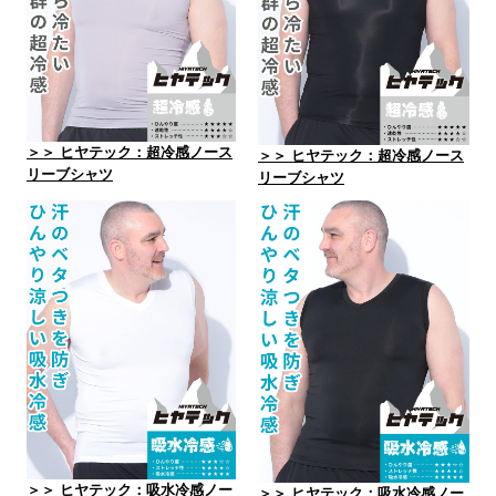
＞＞ ヒヤテック：超冷感ノース
＞＞ ヒヤテック：超冷感ノース
リーブシャツ
リーブシャツ
＞＞ ヒヤテック：吸水冷感ノー
＞＞ ヒヤテック：吸水冷感ノー