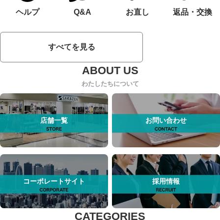
ヘルプ
Q&A
お直し
返品・交換
すべてを見る
わたしたちについて
店舗一覧
お問い合わせ
コーポレートサイト
採用情報