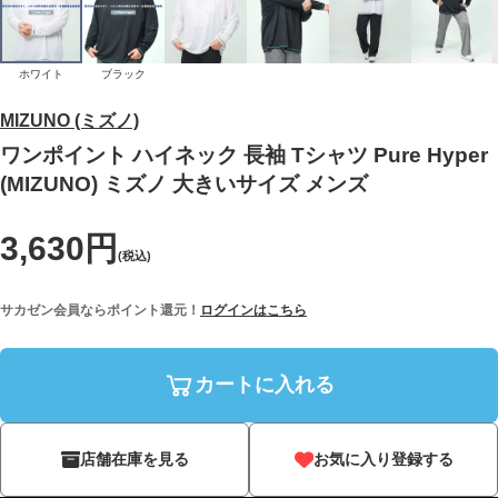
ホワイト
ブラック
MIZUNO (ミズノ)
ワンポイント ハイネック 長袖 Tシャツ Pure Hyper
(MIZUNO) ミズノ 大きいサイズ メンズ
3,630円
(税込)
サカゼン会員ならポイント還元！
ログインはこちら
カートに入れる
店舗在庫を見る
お気に入り登録する