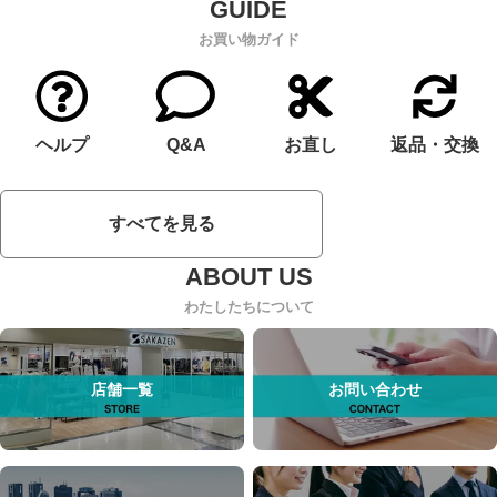
お買い物ガイド
ヘルプ
Q&A
お直し
返品・交換
すべてを見る
わたしたちについて
店舗一覧
お問い合わせ