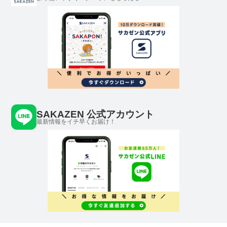
SAKAZEN 公式アカウント
最新情報をイチ早くお届け！