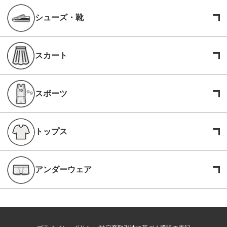
シューズ・靴
スカート
スポーツ
トップス
アンダーウェア