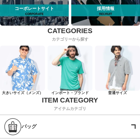
コーポレートサイト
採用情報
カテゴリーから探す
大きいサイズ（メンズ）
インポート・ブランド
普通サイズ
アイテムカテゴリ
バッグ