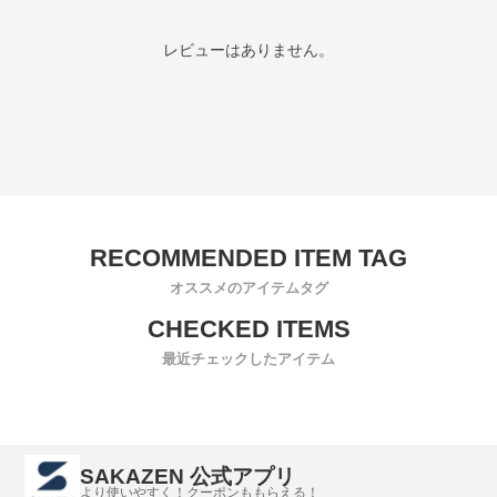
レビューはありません。
オススメのアイテムタグ
最近チェックしたアイテム
SAKAZEN 公式アプリ
より使いやすく！クーポンももらえる！