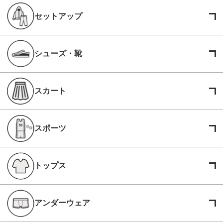
セットアップ
シューズ・靴
スカート
スポーツ
トップス
アンダーウェア