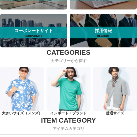
コーポレートサイト
採用情報
カテゴリーから探す
大きいサイズ（メンズ）
インポート・ブランド
普通サイズ
アイテムカテゴリ