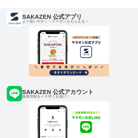
SAKAZEN 公式アプリ
より使いやすく！クーポンももらえる！
SAKAZEN 公式アカウント
最新情報をイチ早くお届け！