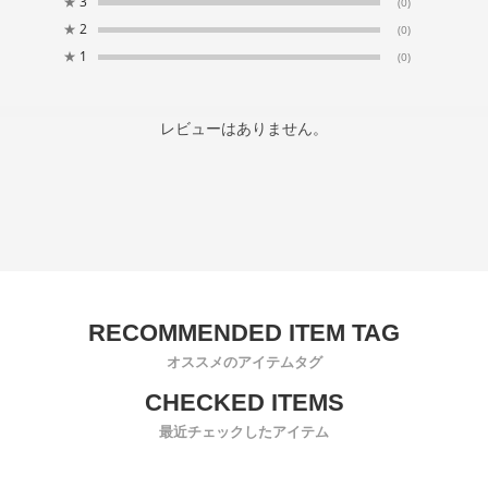
★
3
(0)
★
2
(0)
★
1
(0)
レビューはありません。
オススメのアイテムタグ
最近チェックしたアイテム