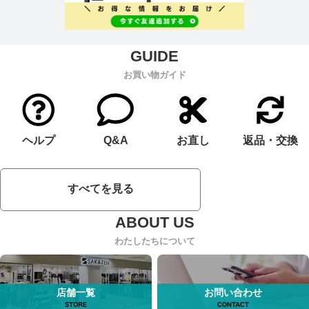
お買い物ガイド
ヘルプ
Q&A
お直し
返品・交換
すべてを見る
わたしたちについて
店舗一覧
お問い合わせ