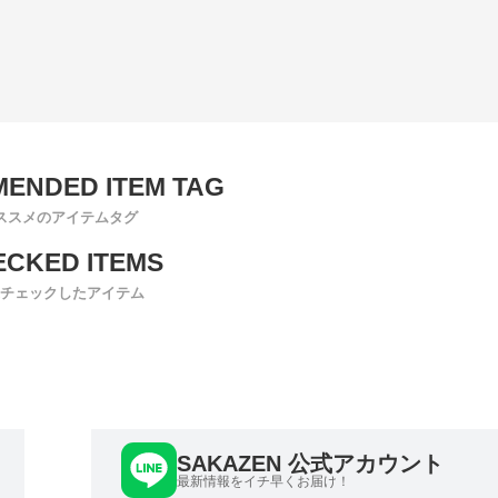
ススメのアイテムタグ
チェックしたアイテム
SAKAZEN 公式アカウント
最新情報をイチ早くお届け！