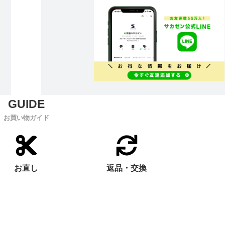
お買い物ガイド
お直し
返品・交換