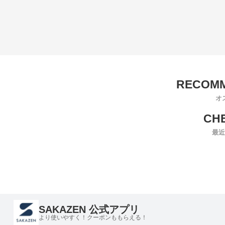
オ
最近
SAKAZEN 公式アプリ
より使いやすく！クーポンももらえる！