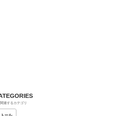
関連するカテゴリ
ストール