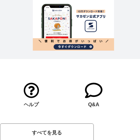
ヘルプ
Q&A
すべてを見る