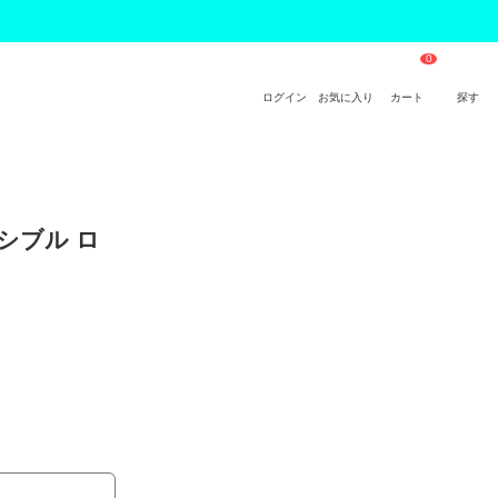
ログイン
お気に入り
カート
探す
ーシブル ロ