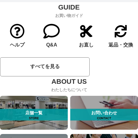
お買い物ガイド
ヘルプ
Q&A
お直し
返品・交換
すべてを見る
わたしたちについて
店舗一覧
お問い合わせ