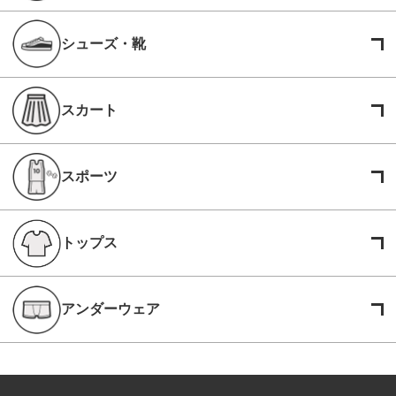
シューズ・靴
スカート
スポーツ
トップス
アンダーウェア