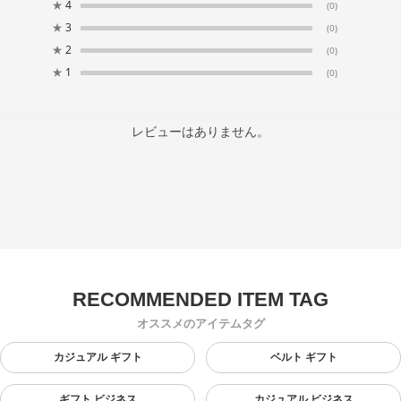
★
4
(0)
★
3
(0)
★
2
(0)
★
1
(0)
レビューはありません。
オススメのアイテムタグ
カジュアル ギフト
ベルト ギフト
ギフト ビジネス
カジュアル ビジネス