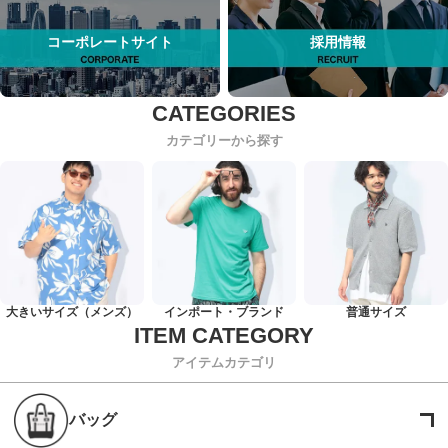
コーポレートサイト
採用情報
カテゴリーから探す
大きいサイズ（メンズ）
インポート・ブランド
普通サイズ
アイテムカテゴリ
バッグ