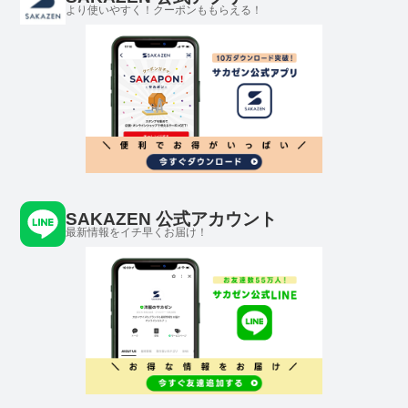
より使いやすく！クーポンももらえる！
SAKAZEN 公式アカウント
最新情報をイチ早くお届け！