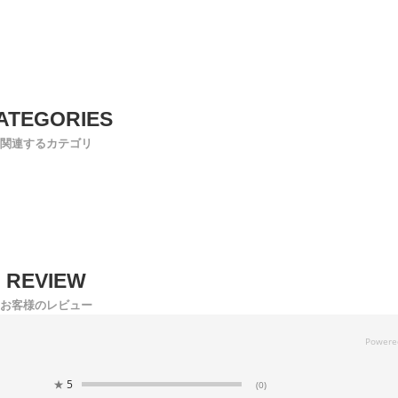
関連するカテゴリ
お客様のレビュー
★
5
(0)