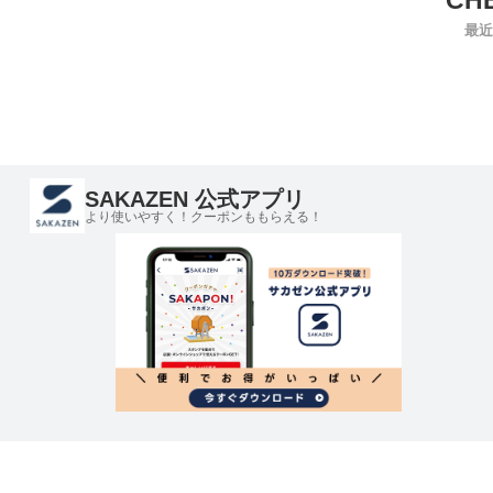
最近
SAKAZEN 公式アプリ
より使いやすく！クーポンももらえる！