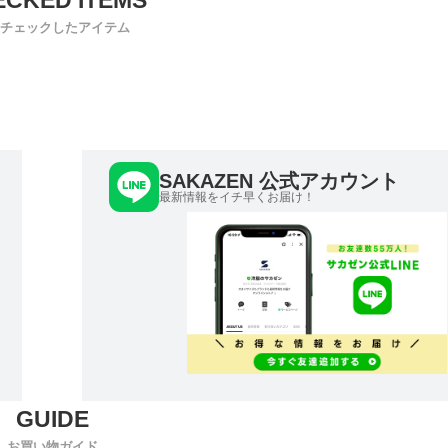
チェックしたアイテム
SAKAZEN 公式アカウント
最新情報をイチ早くお届け！
お買い物ガイド