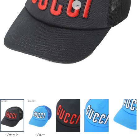
ブラック
ブルー