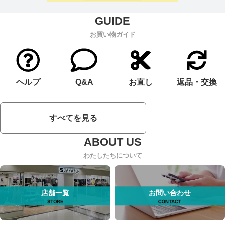
お買い物ガイド
ヘルプ
Q&A
お直し
返品・交換
すべてを見る
わたしたちについて
店舗一覧
お問い合わせ