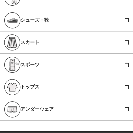
シューズ・靴
スカート
スポーツ
トップス
アンダーウェア