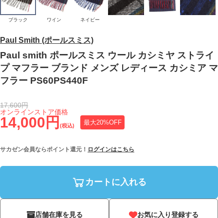
ブラック
ワイン
ネイビー
Paul Smith (ポールスミス)
Paul smith ポールスミス ウール カシミヤ ストライ
プ マフラー ブランド メンズ レディース カシミア マ
フラー PS60PS440F
17,600円
オンラインストア価格
14,000円
最大20%OFF
(税込)
サカゼン会員ならポイント還元！
ログインはこちら
カートに入れる
店舗在庫を見る
お気に入り登録する