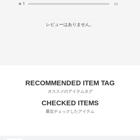
★
1
(0)
レビューはありません。
オススメのアイテムタグ
最近チェックしたアイテム