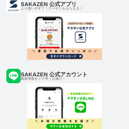
SAKAZEN 公式アプリ
より使いやすく！クーポンももらえる！
SAKAZEN 公式アカウント
最新情報をイチ早くお届け！