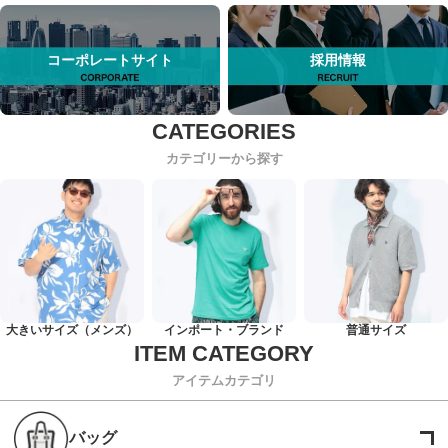
コーポレートサイト
採用情報
カテゴリーから探す
大きいサイズ（メンズ）
インポート・ブランド
普通サイズ
アイテムカテゴリ
バッグ