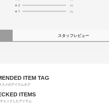
★
2
(0)
★
1
(0)
スタッフレビュー
ススメのアイテムタグ
チェックしたアイテム