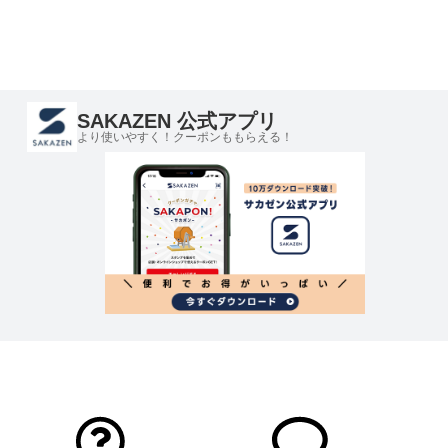
SAKAZEN 公式アプリ
より使いやすく！クーポンももらえる！