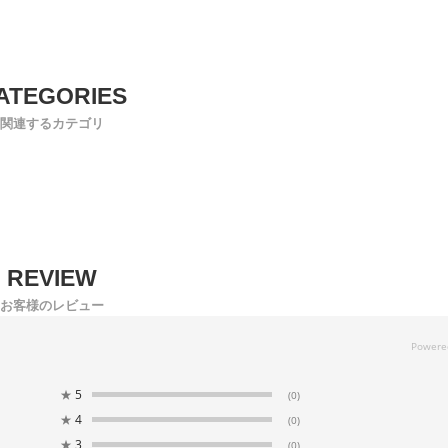
関連するカテゴリ
お客様のレビュー
★
5
(0)
★
4
(0)
★
3
(0)