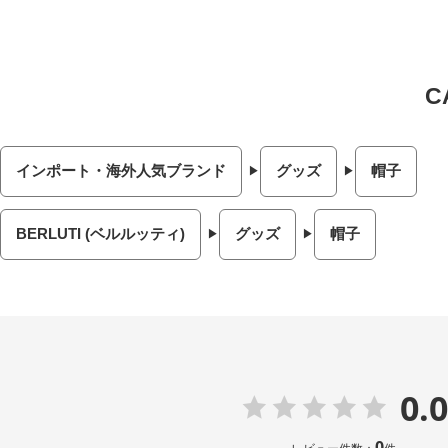
インポート・海外人気ブランド
グッズ
帽子
BERLUTI (ベルルッティ)
グッズ
帽子
0.0
0