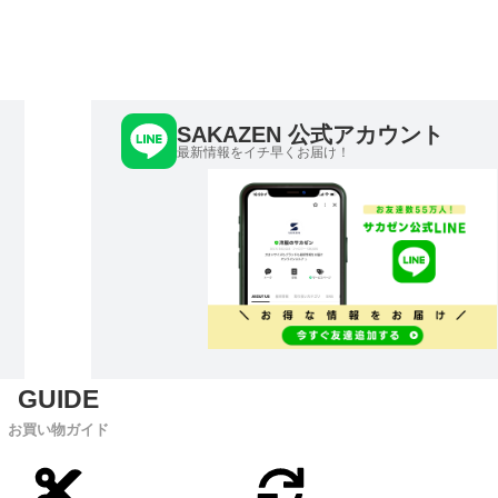
SAKAZEN 公式アカウント
最新情報をイチ早くお届け！
お買い物ガイド