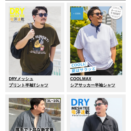
DRYメッシュ
COOLMAX
プリント半袖Tシャツ
シアサッカー半袖シャツ