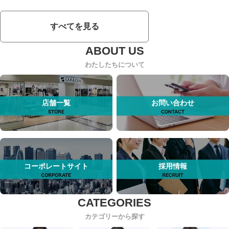
すべてを見る
わたしたちについて
店舗一覧
お問い合わせ
コーポレートサイト
採用情報
カテゴリーから探す