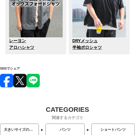
レーヨン
DRYメッシュ
アロハシャツ
半袖ポロシャツ
SNSでシェア
関連するカテゴリ
大きいサイズのメンズ服
パンツ
ショートパンツ