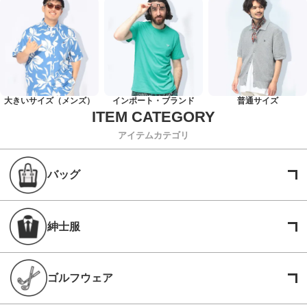
大きいサイズ（メンズ）
インポート・ブランド
普通サイズ
アイテムカテゴリ
バッグ
紳士服
ゴルフウェア