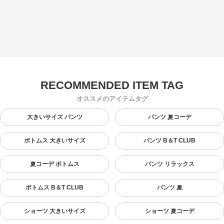
オススメのアイテムタグ
大きいサイズ パンツ
パンツ 夏コーデ
ボトムス 大きいサイズ
パンツ B＆T CLUB
夏コーデ ボトムス
パンツ リラックス
ボトムス B＆T CLUB
パンツ 夏
ショーツ 大きいサイズ
ショーツ 夏コーデ