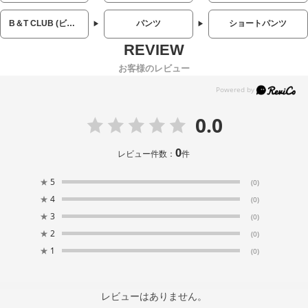
B＆T CLUB (ビーアンドティークラブ)
パンツ
ショートパンツ
お客様のレビュー
0.0
0
レビュー件数：
件
★
5
(0)
★
4
(0)
★
3
(0)
★
2
(0)
★
1
(0)
レビューはありません。