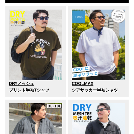
DRYメッシュ
COOLMAX
プリント半袖Tシャツ
シアサッカー半袖シャツ