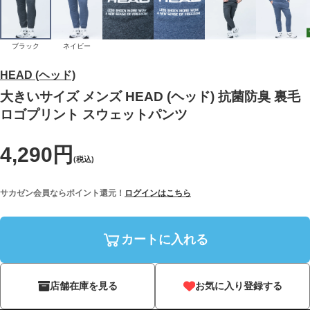
ブラック
ネイビー
HEAD (ヘッド)
大きいサイズ メンズ HEAD (ヘッド) 抗菌防臭 裏毛
ロゴプリント スウェットパンツ
4,290円
(税込)
サカゼン会員ならポイント還元！
ログインはこちら
カートに入れる
店舗在庫を見る
お気に入り登録する