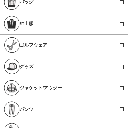
バッグ
紳士服
ゴルフウェア
グッズ
ジャケット/アウター
パンツ