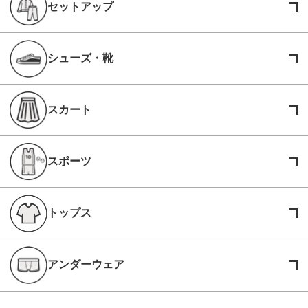
セットアップ
シューズ・靴
スカート
スポーツ
トップス
アンダーウェア