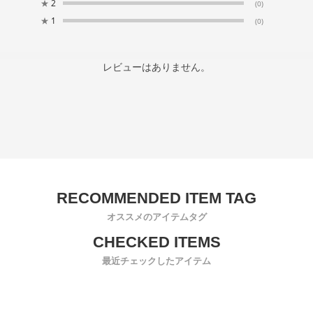
★
2
(0)
★
1
(0)
レビューはありません。
オススメのアイテムタグ
最近チェックしたアイテム