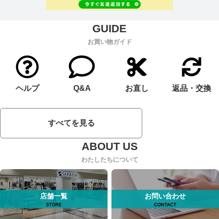
お買い物ガイド
ヘルプ
Q&A
お直し
返品・交換
すべてを見る
わたしたちについて
店舗一覧
お問い合わせ