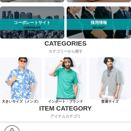
コーポレートサイト
採用情報
カテゴリーから探す
大きいサイズ（メンズ）
インポート・ブランド
普通サイズ
アイテムカテゴリ