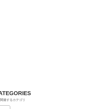
関連するカテゴリ