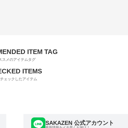
ススメのアイテムタグ
チェックしたアイテム
SAKAZEN 公式アカウント
最新情報をイチ早くお届け！