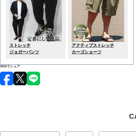
ストレッチ
アクティブストレッチ
ジョガーパンツ
カーゴショーツ
SNSでシェア