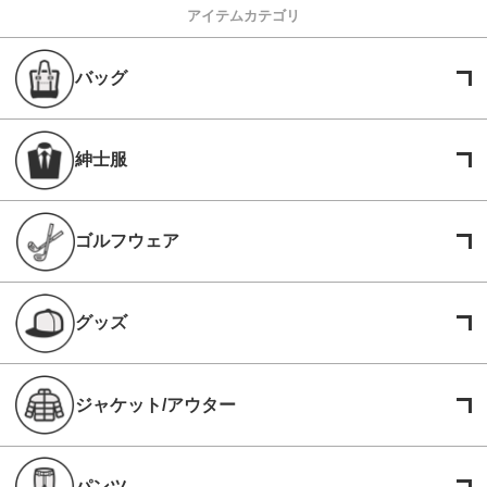
アイテムカテゴリ
バッグ
紳士服
ゴルフウェア
グッズ
ジャケット/アウター
パンツ