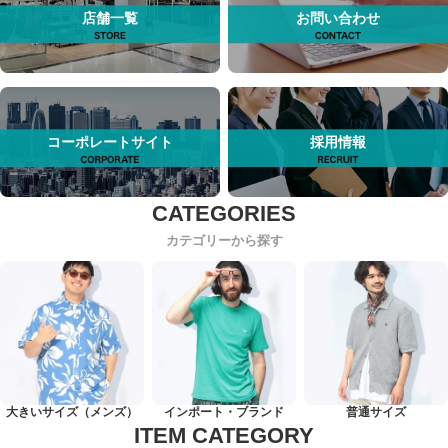
店舗一覧
お問い合わせ
コーポレートサイト
採用情報
カテゴリーから探す
大きいサイズ（メンズ）
インポート・ブランド
普通サイズ