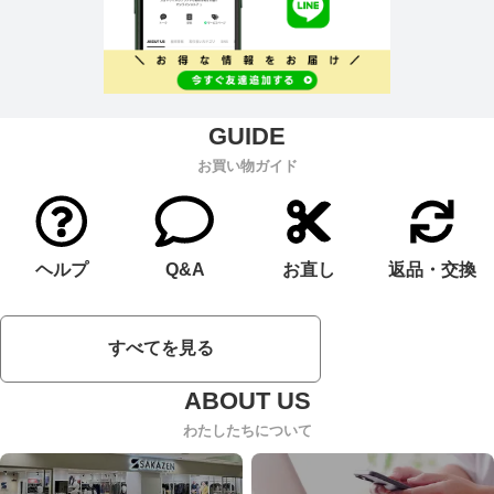
お買い物ガイド
ヘルプ
Q&A
お直し
返品・交換
すべてを見る
わたしたちについて