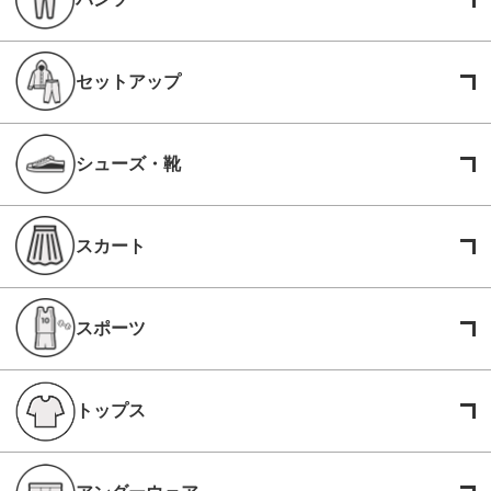
セットアップ
シューズ・靴
スカート
スポーツ
トップス