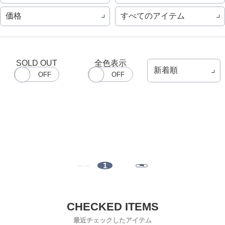
価格
すべてのアイテム
SOLD OUT
全色表示
1
最近チェックしたアイテム