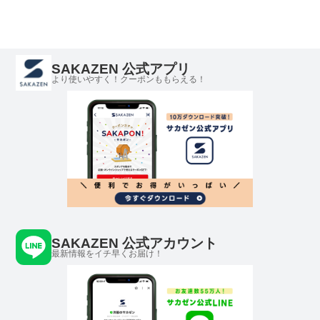
SAKAZEN 公式アプリ
より使いやすく！クーポンももらえる！
SAKAZEN 公式アカウント
最新情報をイチ早くお届け！