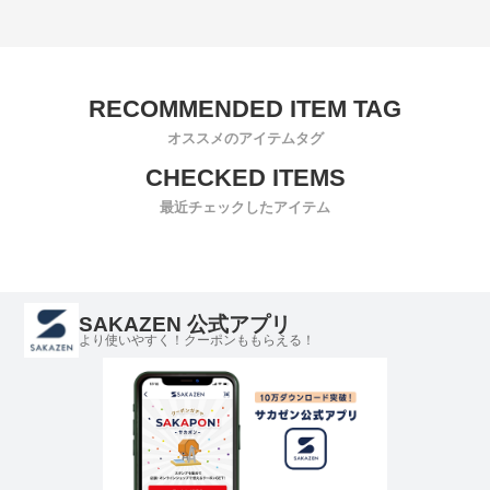
オススメのアイテムタグ
最近チェックしたアイテム
SAKAZEN 公式アプリ
より使いやすく！クーポンももらえる！