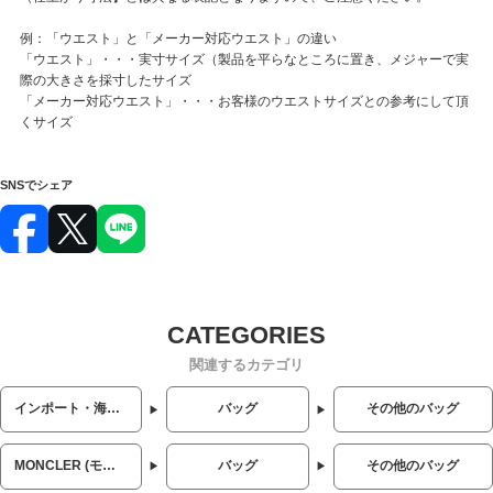
例：「ウエスト」と「メーカー対応ウエスト」の違い
「ウエスト」・・・実寸サイズ（製品を平らなところに置き、メジャーで実
際の大きさを採寸したサイズ
「メーカー対応ウエスト」・・・お客様のウエストサイズとの参考にして頂
くサイズ
SNSでシェア
関連するカテゴリ
インポート・海外人気ブランド
バッグ
その他のバッグ
MONCLER (モンクレール)
バッグ
その他のバッグ