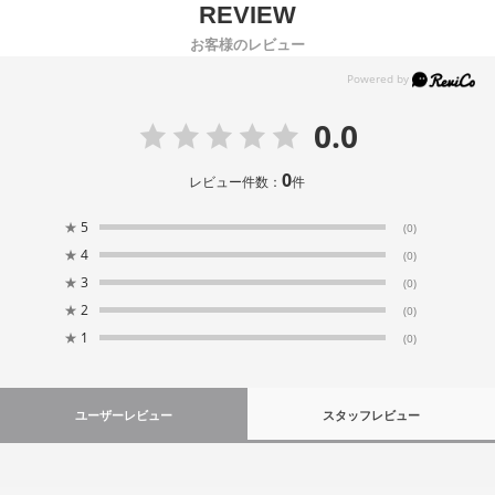
お客様のレビュー
0.0
0
レビュー件数：
件
★
5
(0)
★
4
(0)
★
3
(0)
★
2
(0)
★
1
(0)
ユーザーレビュー
スタッフレビュー