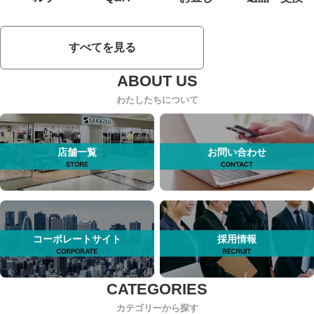
すべてを見る
わたしたちについて
店舗一覧
お問い合わせ
コーポレートサイト
採用情報
カテゴリーから探す