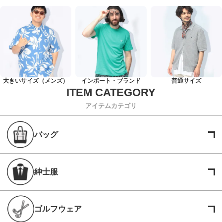
大きいサイズ（メンズ）
インポート・ブランド
普通サイズ
アイテムカテゴリ
バッグ
紳士服
ゴルフウェア