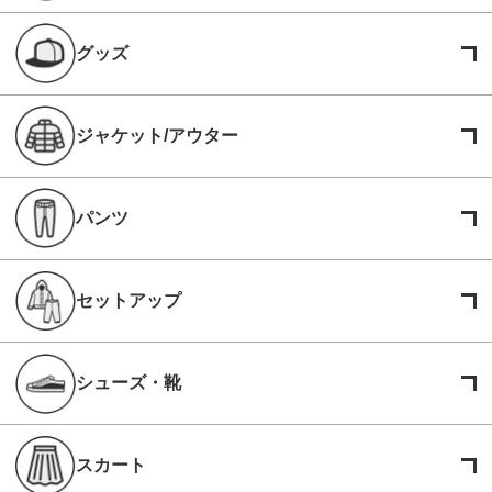
グッズ
ジャケット/アウター
パンツ
セットアップ
シューズ・靴
スカート