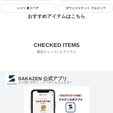
シャツ 夏コーデ
ダウンジャケット フルジップ
おすすめアイテムはこちら
最近チェックしたアイテム
SAKAZEN 公式アプリ
より使いやすく！クーポンももらえる！