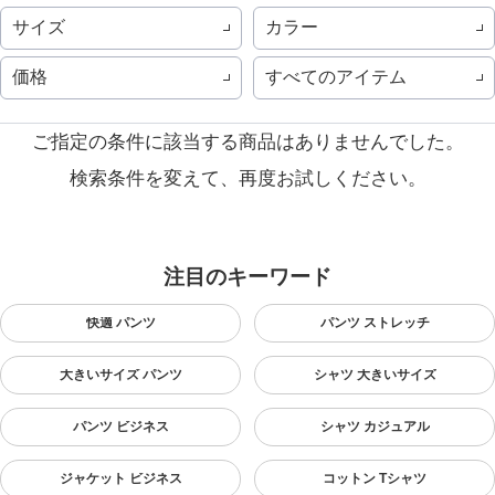
サイズ
カラー
価格
すべてのアイテム
ご指定の条件に該当する商品はありませんでした。
検索条件を変えて、再度お試しください。
注目のキーワード
快適 パンツ
パンツ ストレッチ
大きいサイズ パンツ
シャツ 大きいサイズ
パンツ ビジネス
シャツ カジュアル
ジャケット ビジネス
コットン Tシャツ