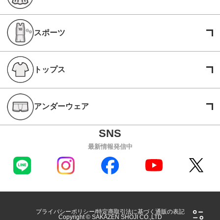
スポーツ
トップス
アンダーウェア
最新情報発信中
プライバシーポリシー
特定商取引法に基づく通販の表記
Copyright © SAKAZEN SHOJI CO.,LTD