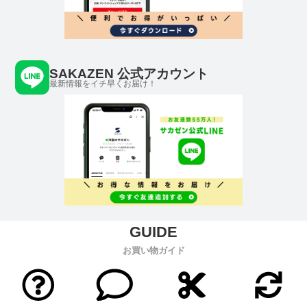
SAKAZEN 公式アカウント
最新情報をイチ早くお届け！
お買い物ガイド