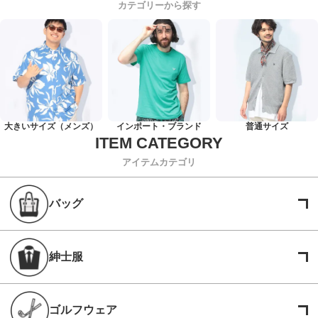
カテゴリーから探す
大きいサイズ（メンズ）
インポート・ブランド
普通サイズ
アイテムカテゴリ
バッグ
紳士服
ゴルフウェア