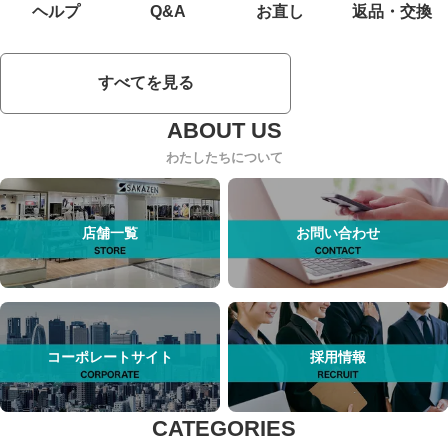
ヘルプ
Q&A
お直し
返品・交換
すべてを見る
わたしたちについて
店舗一覧
お問い合わせ
コーポレートサイト
採用情報