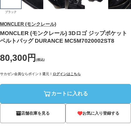
ブラック
MONCLER (モンクレール)
MONCLER (モンクレール) 3Dロゴ ジップポケット
ベルトバッグ DURANCE MC5M7020002ST8
80,300円
(税込)
サカゼン会員ならポイント還元！
ログインはこちら
カートに入れる
店舗在庫を見る
お気に入り登録する