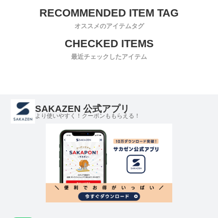
オススメのアイテムタグ
最近チェックしたアイテム
SAKAZEN 公式アプリ
より使いやすく！クーポンももらえる！