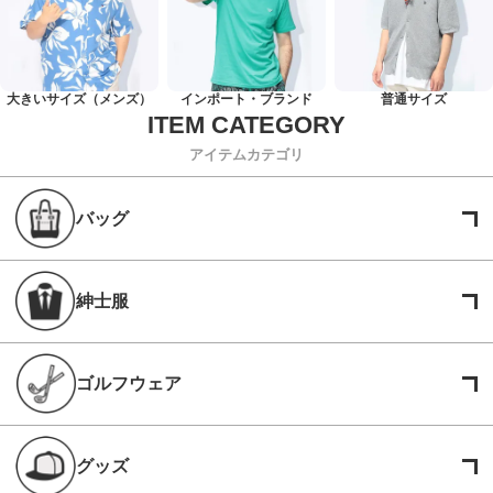
大きいサイズ（メンズ）
インポート・ブランド
普通サイズ
アイテムカテゴリ
バッグ
紳士服
ゴルフウェア
グッズ