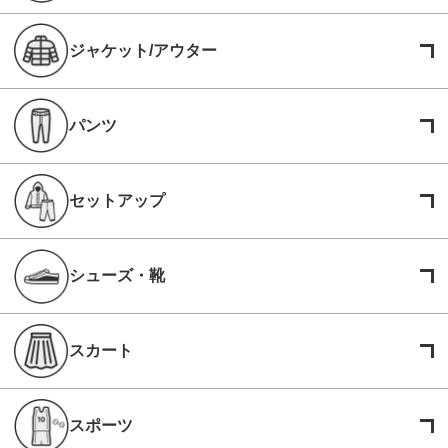
ジャケット/アウター
パンツ
セットアップ
シューズ・靴
スカート
スポーツ