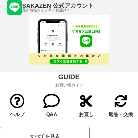
SAKAZEN 公式アカウント
最新情報をイチ早くお届け！
お買い物ガイド
ヘルプ
Q&A
お直し
返品・交換
すべてを見る