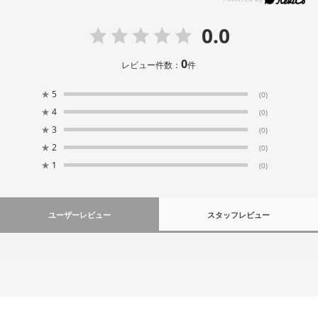
0.0
0
レビュー件数：
件
★
5
(0)
★
4
(0)
★
3
(0)
★
2
(0)
★
1
(0)
ユーザーレビュー
スタッフレビュー