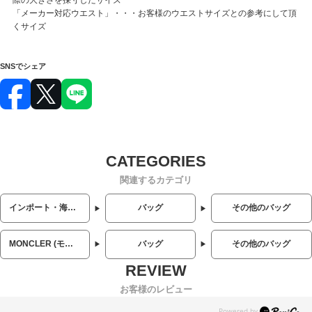
「メーカー対応ウエスト」・・・お客様のウエストサイズとの参考にして頂
くサイズ
SNSでシェア
関連するカテゴリ
インポート・海外人気ブランド
バッグ
その他のバッグ
MONCLER (モンクレール)
バッグ
その他のバッグ
お客様のレビュー