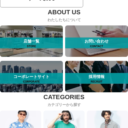
わたしたちについて
店舗一覧
お問い合わせ
コーポレートサイト
採用情報
カテゴリーから探す