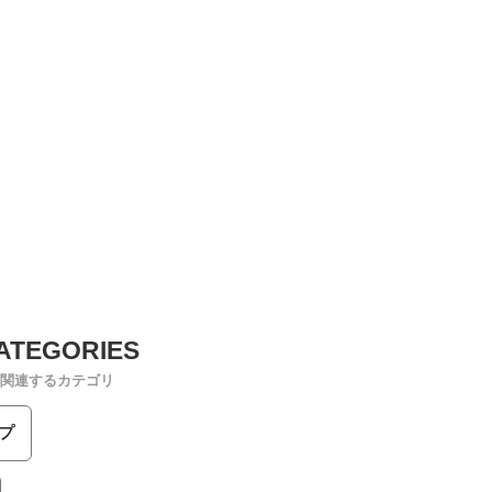
関連するカテゴリ
プ