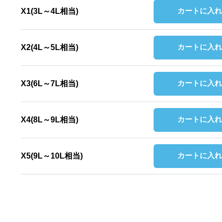
カートに入れ
X1(3L～4L相当)
カートに入れ
X2(4L～5L相当)
カートに入れ
X3(6L～7L相当)
カートに入れ
X4(8L～9L相当)
カートに入れ
X5(9L～10L相当)