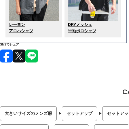
レーヨン
DRYメッシュ
アロハシャツ
半袖ポロシャツ
SNSでシェア
大きいサイズのメンズ服
セットアップ
セットアッ