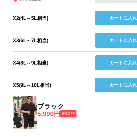
カートに入れ
X2(4L～5L相当)
カートに入れ
X3(6L～7L相当)
カートに入れ
X4(8L～9L相当)
カートに入れ
X5(9L～10L相当)
ブラック
5,990円
9%OFF