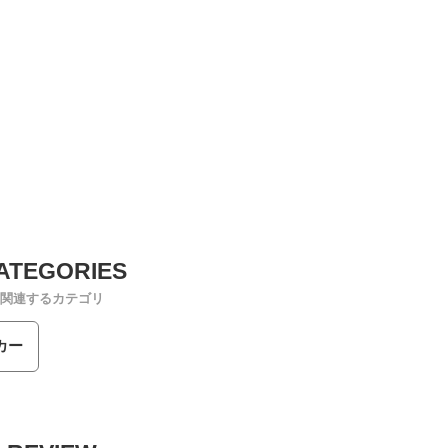
関連するカテゴリ
カー