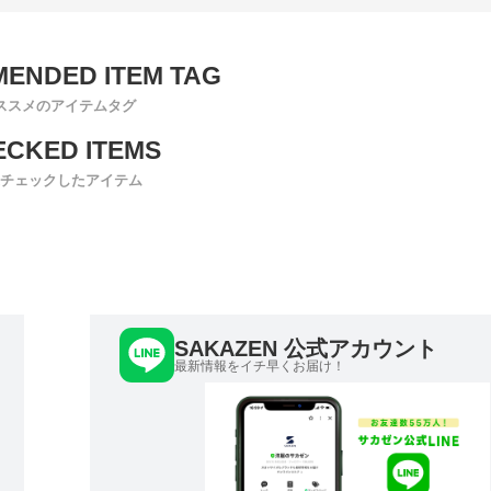
ススメのアイテムタグ
チェックしたアイテム
SAKAZEN 公式アカウント
最新情報をイチ早くお届け！