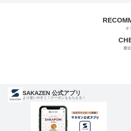
オ
最近
SAKAZEN 公式アプリ
より使いやすく！クーポンももらえる！