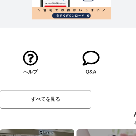
ヘルプ
Q&A
すべてを見る