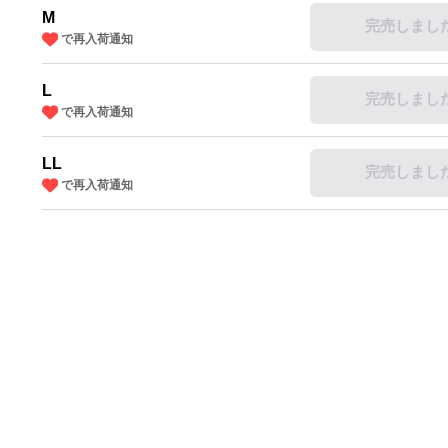
M
完売しまし
で再入荷通知
L
完売しまし
で再入荷通知
LL
完売しまし
で再入荷通知