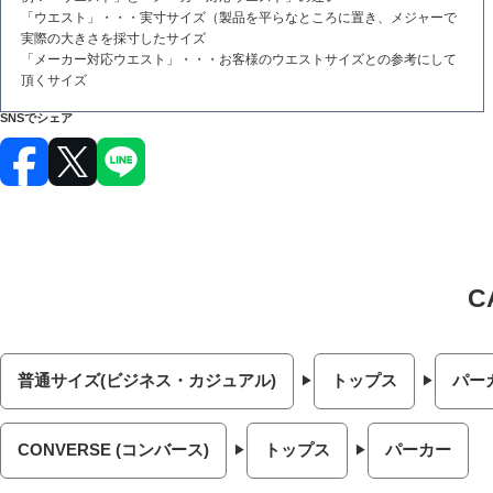
「ウエスト」・・・実寸サイズ（製品を平らなところに置き、メジャーで
実際の大きさを採寸したサイズ
「メーカー対応ウエスト」・・・お客様のウエストサイズとの参考にして
頂くサイズ
SNSでシェア
普通サイズ(ビジネス・カジュアル)
トップス
パー
CONVERSE (コンバース)
トップス
パーカー