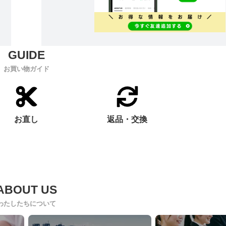
お買い物ガイド
お直し
返品・交換
わたしたちについて