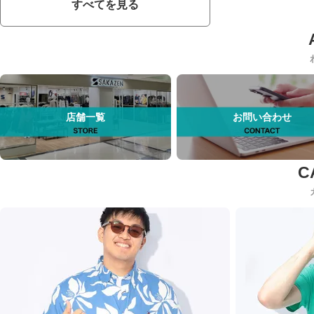
すべてを見る
店舗一覧
お問い合わせ