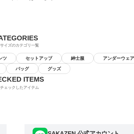
サイズのカテゴリ一覧
ンツ
セットアップ
紳士服
アンダーウェ
バッグ
グッズ
チェックしたアイテム
SAKAZEN 公式アカウント