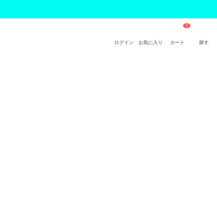
ログイン
お気に入り
カート
探す