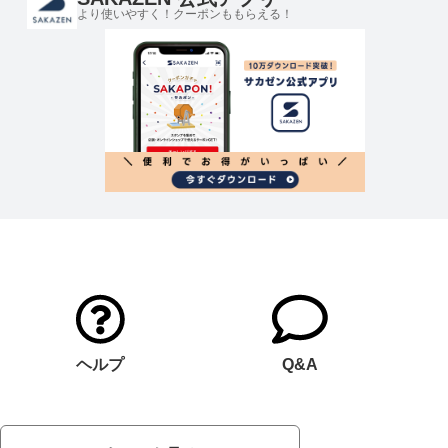
より使いやすく！クーポンももらえる！
ヘルプ
Q&A