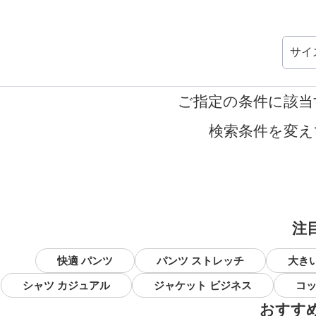
サイ
ご指定の条件に該当
検索条件を変え
注
快適 パンツ
パンツ ストレッチ
大き
シャツ カジュアル
ジャケット ビジネス
コッ
おすす