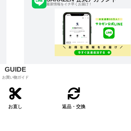
最新情報をイチ早くお届け！
お買い物ガイド
お直し
返品・交換