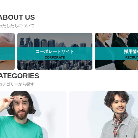
わたしたちについて
コーポレートサイト
採用情
カテゴリーから探す