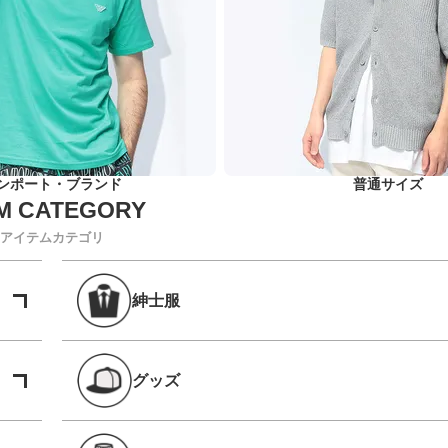
ンポート・ブランド
普通サイズ
アイテムカテゴリ
紳士服
グッズ