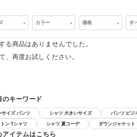
ズ
カラー
価格
す
する商品はありませんでした。
て、再度お試しください。
目のキーワード
いサイズ パンツ
シャツ 大きいサイズ
パンツ ビジ
トン Tシャツ
シャツ 夏コーデ
ダウンジャケット
めアイテムはこちら