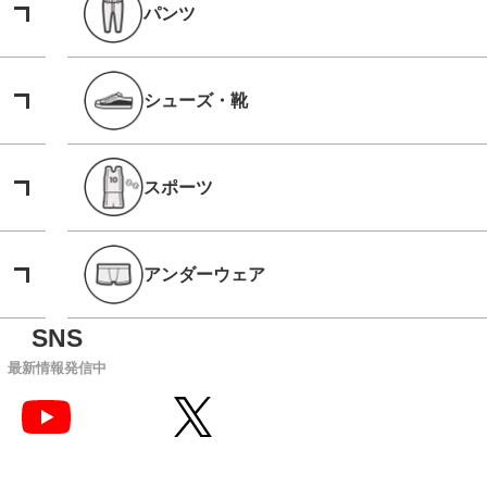
パンツ
シューズ・靴
スポーツ
アンダーウェア
最新情報発信中