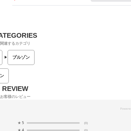
関連するカテゴリ
ブルゾン
ン
お客様のレビュー
★
5
(0)
★
4
(0)