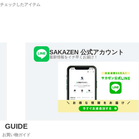
チェックしたアイテム
SAKAZEN 公式アカウント
最新情報をイチ早くお届け！
お買い物ガイド