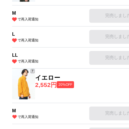
M
完売しまし
で再入荷通知
L
完売しまし
で再入荷通知
LL
完売しまし
で再入荷通知
イエロー
2,552円
20%OFF
M
完売しまし
で再入荷通知