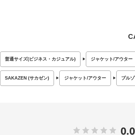
普通サイズ(ビジネス・カジュアル)
ジャケット/アウター
SAKAZEN (サカゼン)
ジャケット/アウター
ブルゾ
0.0