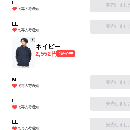
L
完売しまし
で再入荷通知
LL
完売しまし
で再入荷通知
ネイビー
2,552円
20%OFF
M
完売しまし
で再入荷通知
L
完売しまし
で再入荷通知
LL
完売しまし
で再入荷通知