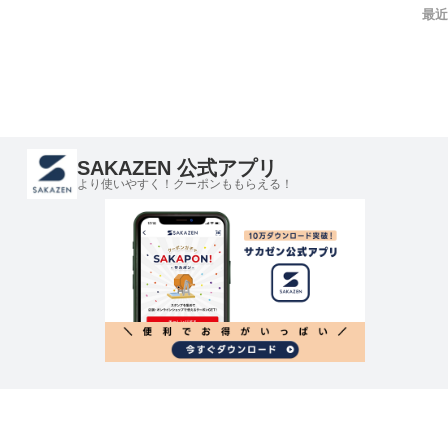
最近
SAKAZEN 公式アプリ
より使いやすく！クーポンももらえる！