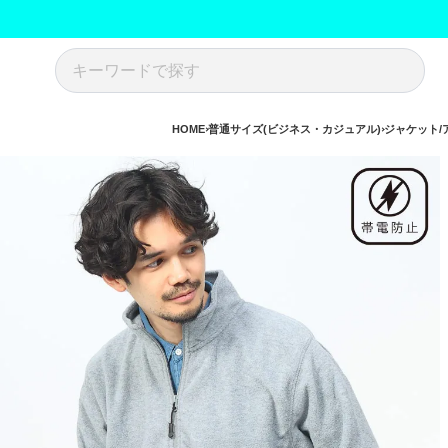
HOME
普通サイズ(ビジネス・カジュアル)
ジャケット/