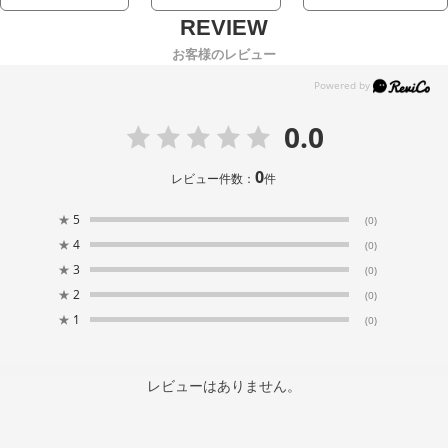
お客様のレビュー
0.0
0
レビュー件数：
件
★
5
(0)
★
4
(0)
★
3
(0)
★
2
(0)
★
1
(0)
レビューはありません。