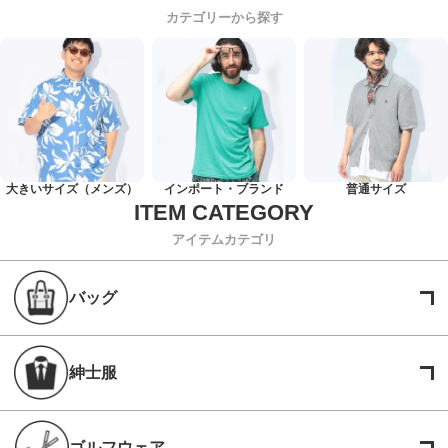
カテゴリーから探す
大きいサイズ（メンズ）
インポート・ブランド
普通サイズ
アイテムカテゴリ
バッグ
紳士服
ゴルフウェア