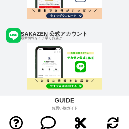
SAKAZEN 公式アカウント
最新情報をイチ早くお届け！
お買い物ガイド