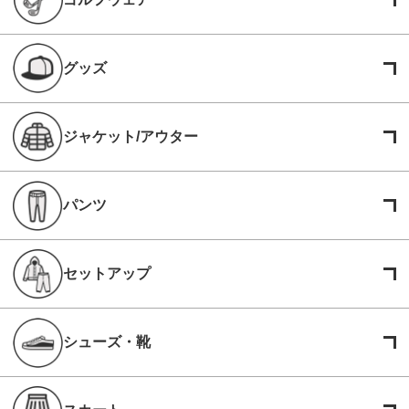
グッズ
ジャケット/アウター
パンツ
セットアップ
シューズ・靴