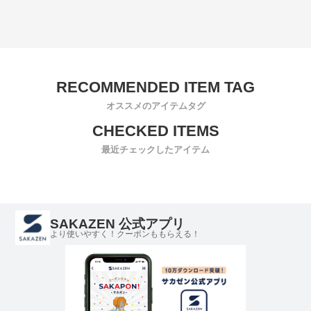
オススメのアイテムタグ
最近チェックしたアイテム
SAKAZEN 公式アプリ
より使いやすく！クーポンももらえる！