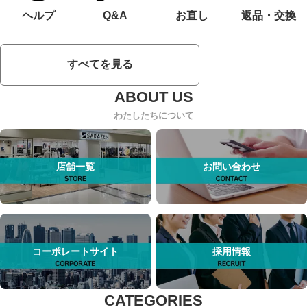
ヘルプ
Q&A
お直し
返品・交換
すべてを見る
わたしたちについて
店舗一覧
お問い合わせ
コーポレートサイト
採用情報