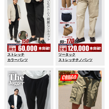
ストレッチ
ツータック
カラーパンツ
ストレッチチノパンツ