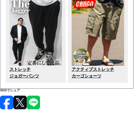
ストレッチ
アクティブストレッチ
ジョガーパンツ
カーゴショーツ
SNSでシェア