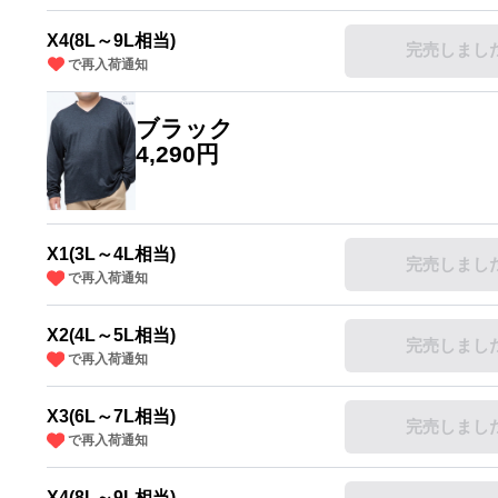
X4(8L～9L相当)
完売しまし
で再入荷通知
ブラック
4,290円
X1(3L～4L相当)
完売しまし
で再入荷通知
X2(4L～5L相当)
完売しまし
で再入荷通知
X3(6L～7L相当)
完売しまし
で再入荷通知
X4(8L～9L相当)