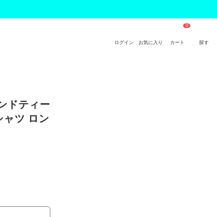
ログイン
お気に入り
カート
探す
アンドティー
シャツ ロン