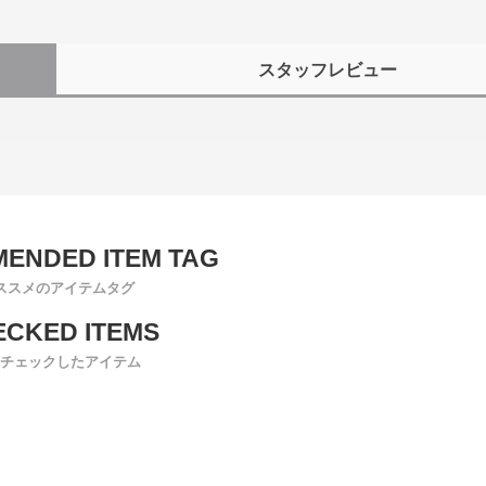
スタッフレビュー
ススメのアイテムタグ
チェックしたアイテム