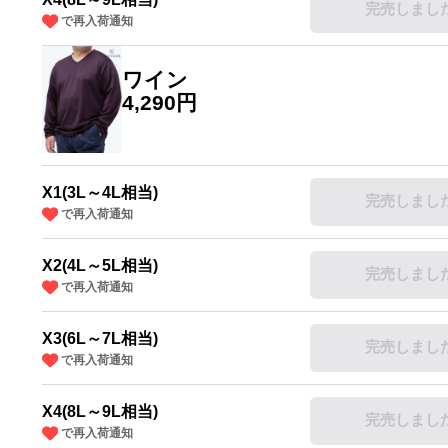
完売しまし
で再入荷通知
ワイン
4,290円
X1(3L～4L相当)
完売しまし
で再入荷通知
X2(4L～5L相当)
完売しまし
で再入荷通知
X3(6L～7L相当)
完売しまし
で再入荷通知
X4(8L～9L相当)
完売しまし
で再入荷通知