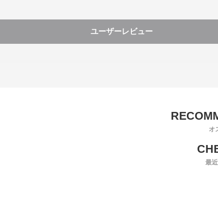
ユーザーレビュー
オ
最近