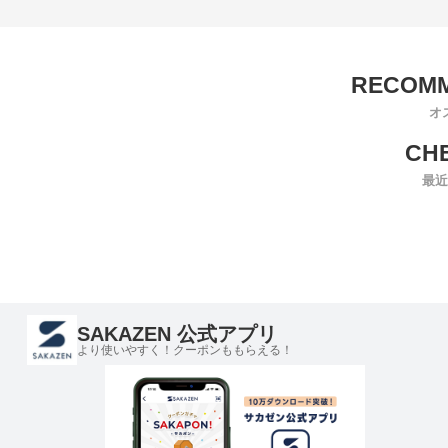
オ
最近
SAKAZEN 公式アプリ
より使いやすく！クーポンももらえる！