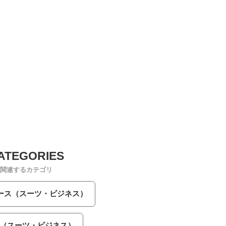
関連するカテゴリ
ース（スーツ・ビジネス）
（スーツ・ビジネス）