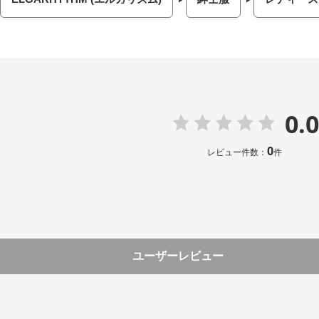
0.0
0
レビュー件数：
件
ユーザーレビュー