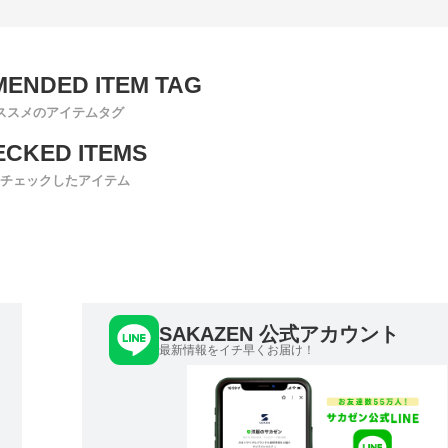
ススメのアイテムタグ
チェックしたアイテム
SAKAZEN 公式アカウント
最新情報をイチ早くお届け！