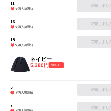
11
完売しまし
で再入荷通知
13
完売しまし
で再入荷通知
15
完売しまし
で再入荷通知
ネイビー
5,280円
70%OFF
5
完売しまし
で再入荷通知
7
完売しまし
で再入荷通知