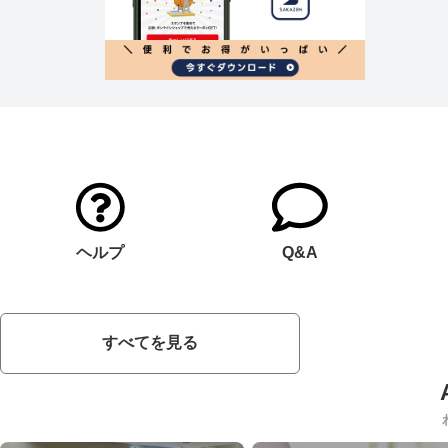
ヘルプ
Q&A
すべてを見る