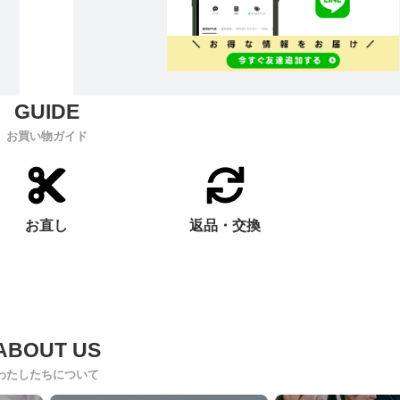
お買い物ガイド
お直し
返品・交換
わたしたちについて