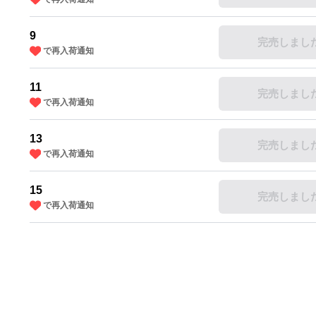
9
完売しまし
で再入荷通知
11
完売しまし
で再入荷通知
13
完売しまし
で再入荷通知
15
完売しまし
で再入荷通知