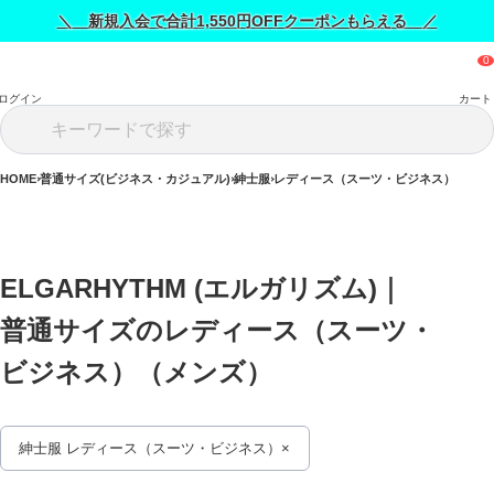
＼ 新規入会で合計1,550円OFFクーポンもらえる ／
ログイン
カート
HOME
普通サイズ(ビジネス・カジュアル)
紳士服
レディース（スーツ・ビジネス）
ELGARHYTHM (エルガリズム)｜
普通サイズのレディース（スーツ・
ビジネス）（メンズ） 
紳士服 レディース（スーツ・ビジネス）