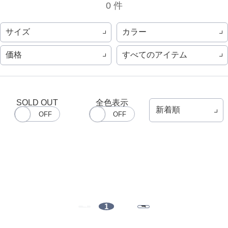
0 件
サイズ
カラー
価格
すべてのアイテム
SOLD OUT
全色表示
1