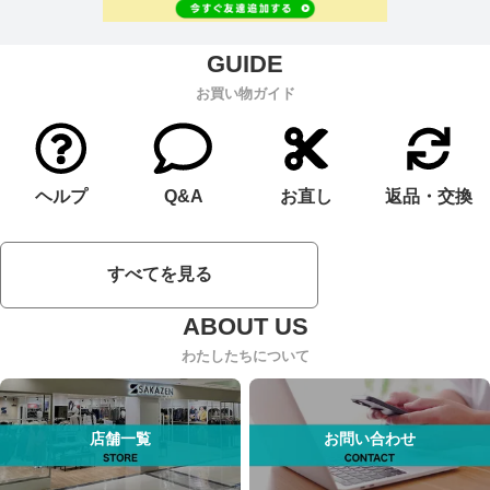
お買い物ガイド
ヘルプ
Q&A
お直し
返品・交換
すべてを見る
わたしたちについて
店舗一覧
お問い合わせ