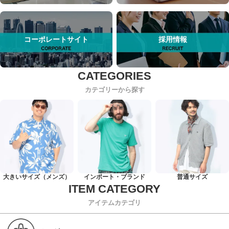
コーポレートサイト
採用情報
カテゴリーから探す
大きいサイズ（メンズ）
インポート・ブランド
普通サイズ
アイテムカテゴリ