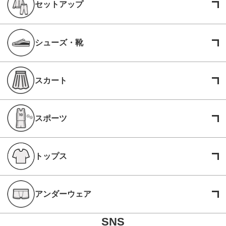
セットアップ
シューズ・靴
スカート
スポーツ
トップス
アンダーウェア