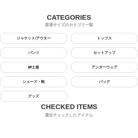
普通サイズのカテゴリ一覧
ジャケット/アウター
トップス
パンツ
セットアップ
紳士服
アンダーウェア
シューズ・靴
バッグ
グッズ
最近チェックしたアイテム