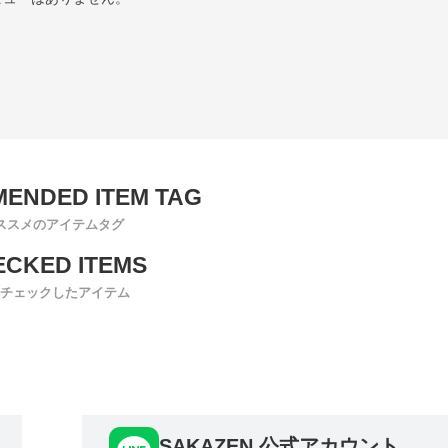
ススメのアイテムタグ
チェックしたアイテム
SAKAZEN 公式アカウント