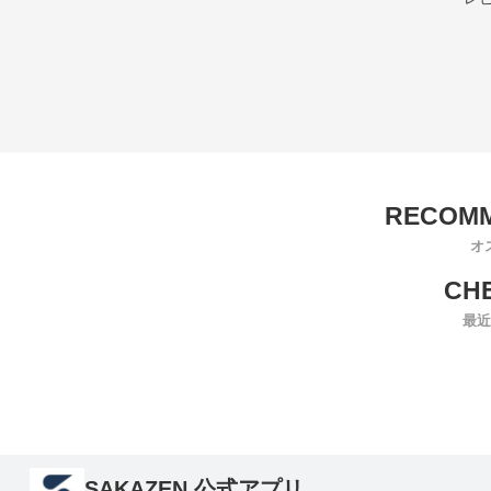
オ
最近
SAKAZEN 公式アプリ