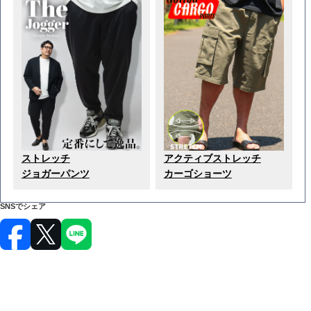
ストレッチ
アクティブストレッチ
ジョガーパンツ
カーゴショーツ
SNSでシェア