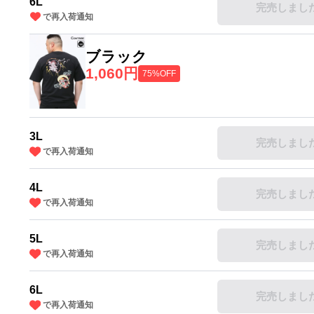
6L
完売しまし
で再入荷通知
ブラック
1,060円
75%OFF
3L
完売しまし
で再入荷通知
4L
完売しまし
で再入荷通知
5L
完売しまし
で再入荷通知
6L
完売しまし
で再入荷通知