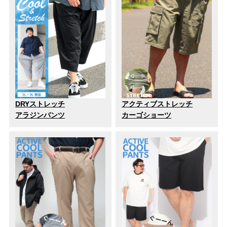
DRYストレッチ
アクティブストレッチ
アラジンパンツ
カーゴショーツ