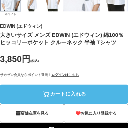
ホワイト
EDWIN (エドウィン)
大きいサイズ メンズ EDWIN (エドウィン) 綿100％
ヒッコリーポケット クルーネック 半袖 Tシャツ
3,850円
(税込)
サカゼン会員ならポイント還元！
ログインはこちら
カートに入れる
店舗在庫を見る
お気に入り登録する