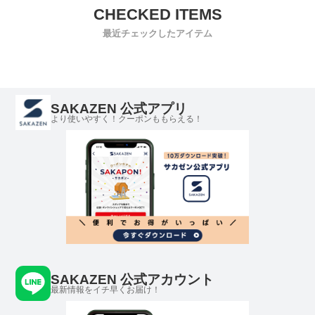
最近チェックしたアイテム
SAKAZEN 公式アプリ
より使いやすく！クーポンももらえる！
SAKAZEN 公式アカウント
最新情報をイチ早くお届け！