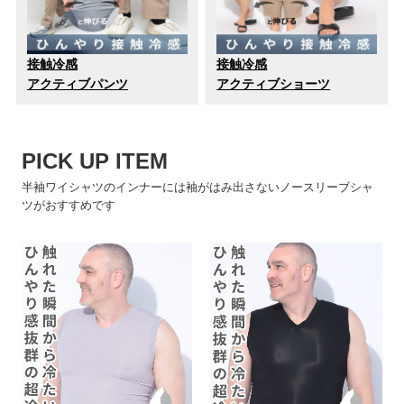
接触冷感
接触冷感
アクティブパンツ
アクティブショーツ
PICK UP ITEM
半袖ワイシャツのインナーには袖がはみ出さないノースリーブシャ
ツがおすすめです