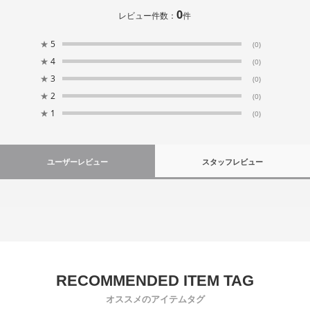
0
レビュー件数：
件
★
5
(0)
★
4
(0)
★
3
(0)
★
2
(0)
★
1
(0)
ユーザーレビュー
スタッフレビュー
オススメのアイテムタグ