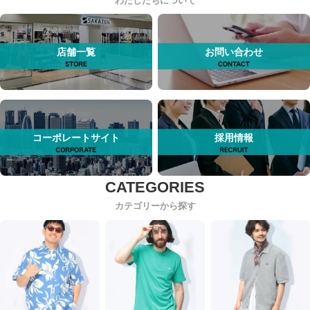
わたしたちについて
店舗一覧
お問い合わせ
コーポレートサイト
採用情報
カテゴリーから探す