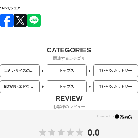
SNSでシェア
関連するカテゴリ
大きいサイズのメンズ服
トップス
Tシャツ/カットソー
EDWIN (エドウィン)
トップス
Tシャツ/カットソー
お客様のレビュー
0.0