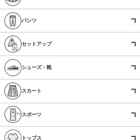
パンツ
セットアップ
シューズ・靴
スカート
スポーツ
トップス