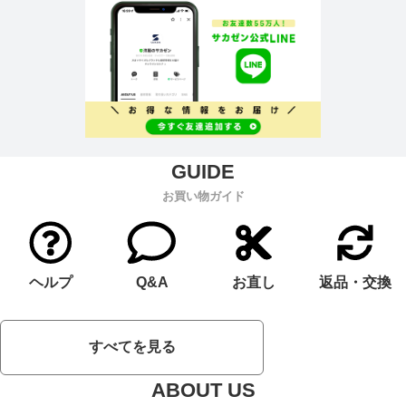
お買い物ガイド
ヘルプ
Q&A
お直し
返品・交換
すべてを見る