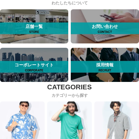
わたしたちについて
店舗一覧
お問い合わせ
コーポレートサイト
採用情報
カテゴリーから探す