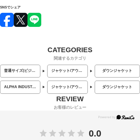
SNSでシェア
関連するカテゴリ
普通サイズ(ビジネス・カジュアル)
ジャケット/アウター
ダウンジャケット
ALPHA INDUSTRIES INC (アルファインダストリーズ)
ジャケット/アウター
ダウンジャケット
お客様のレビュー
0.0