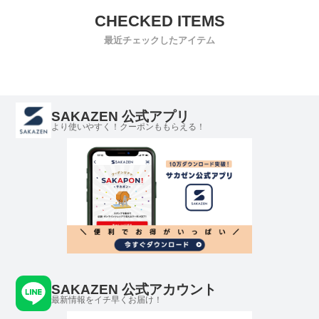
最近チェックしたアイテム
SAKAZEN 公式アプリ
より使いやすく！クーポンももらえる！
SAKAZEN 公式アカウント
最新情報をイチ早くお届け！