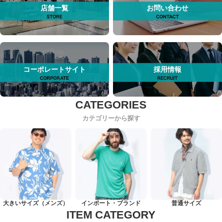
店舗一覧
お問い合わせ
コーポレートサイト
採用情報
カテゴリーから探す
大きいサイズ（メンズ）
インポート・ブランド
普通サイズ