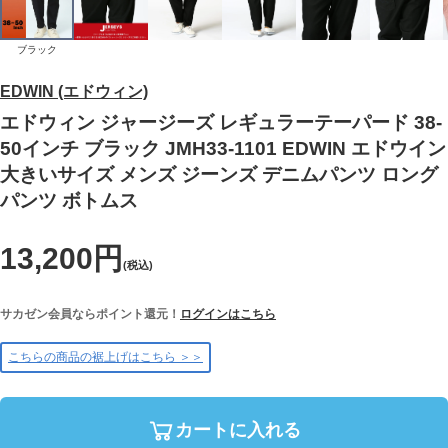
ブラック
EDWIN (エドウィン)
エドウィン ジャージーズ レギュラーテーパード 38-
50インチ ブラック JMH33-1101 EDWIN エドウイン
大きいサイズ メンズ ジーンズ デニムパンツ ロング
パンツ ボトムス
13,200円
(税込)
サカゼン会員ならポイント還元！
ログインはこちら
こちらの商品の裾上げはこちら ＞＞
カートに入れる