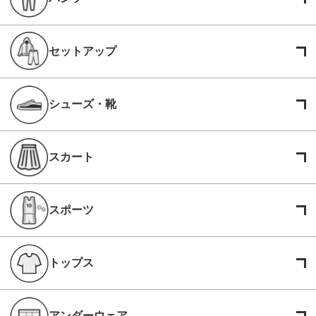
セットアップ
シューズ・靴
スカート
スポーツ
トップス
アンダーウェア