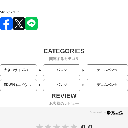
SNSでシェア
関連するカテゴリ
大きいサイズのメンズ服
パンツ
デニムパンツ
EDWIN (エドウィン)
パンツ
デニムパンツ
お客様のレビュー
0.0