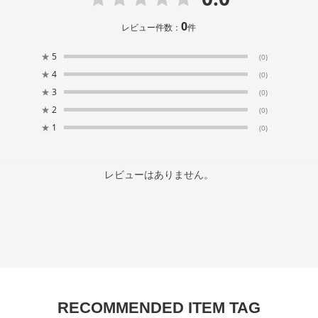
0
レビュー件数：
件
★
5
(0)
★
4
(0)
★
3
(0)
★
2
(0)
★
1
(0)
レビューはありません。