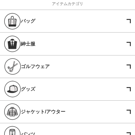
アイテムカテゴリ
バッグ
紳士服
ゴルフウェア
グッズ
ジャケット/アウター
パンツ