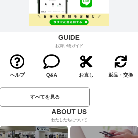
お買い物ガイド
ヘルプ
Q&A
お直し
返品・交換
すべてを見る
わたしたちについて