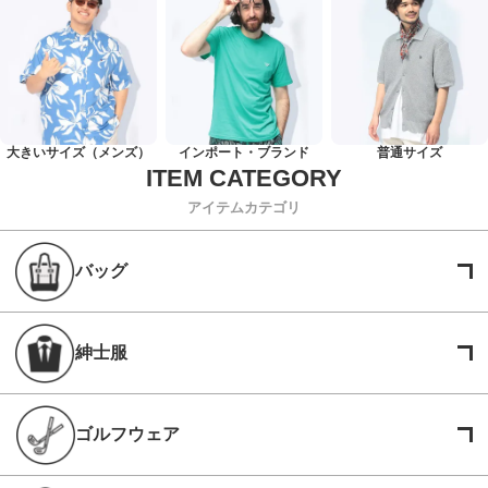
大きいサイズ（メンズ）
インポート・ブランド
普通サイズ
アイテムカテゴリ
バッグ
紳士服
ゴルフウェア