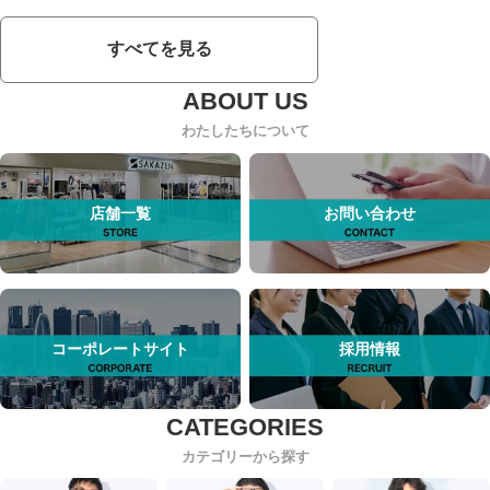
すべてを見る
わたしたちについて
店舗一覧
お問い合わせ
コーポレートサイト
採用情報
カテゴリーから探す