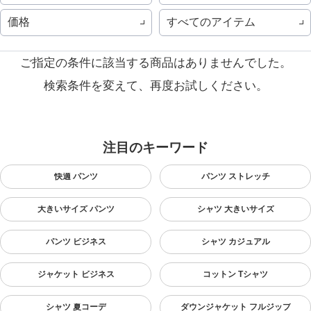
価格
すべてのアイテム
ご指定の条件に該当する商品はありませんでした。
検索条件を変えて、再度お試しください。
注目のキーワード
快適 パンツ
パンツ ストレッチ
大きいサイズ パンツ
シャツ 大きいサイズ
パンツ ビジネス
シャツ カジュアル
ジャケット ビジネス
コットン Tシャツ
シャツ 夏コーデ
ダウンジャケット フルジップ