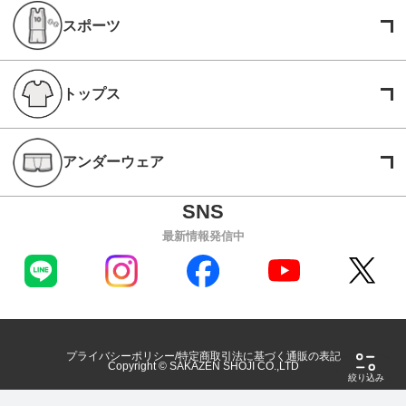
スポーツ
トップス
アンダーウェア
最新情報発信中
プライバシーポリシー
特定商取引法に基づく通販の表記
Copyright © SAKAZEN SHOJI CO.,LTD
絞り込み