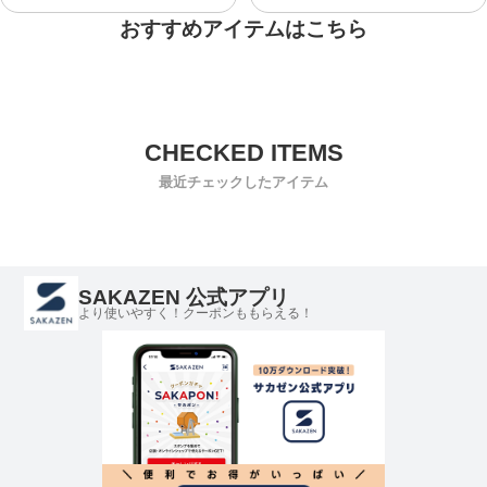
おすすめアイテムはこちら
最近チェックしたアイテム
SAKAZEN 公式アプリ
より使いやすく！クーポンももらえる！