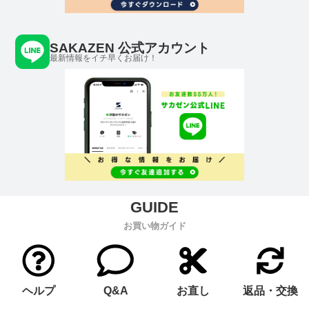
SAKAZEN 公式アカウント
最新情報をイチ早くお届け！
お買い物ガイド
ヘルプ
Q&A
お直し
返品・交換