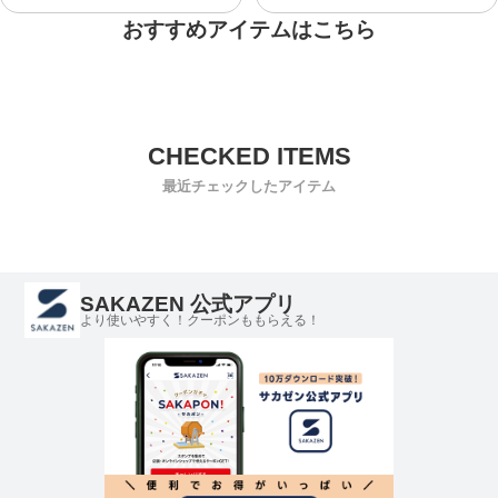
おすすめアイテムはこちら
最近チェックしたアイテム
SAKAZEN 公式アプリ
より使いやすく！クーポンももらえる！