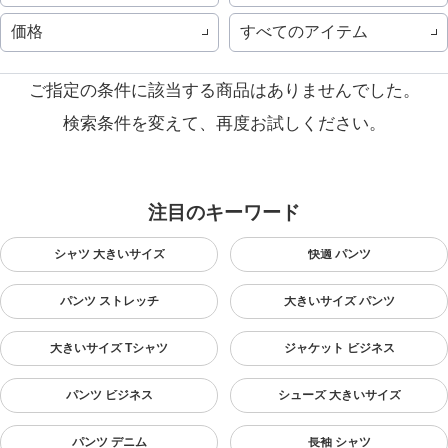
価格
すべてのアイテム
ご指定の条件に該当する商品はありませんでした。
検索条件を変えて、再度お試しください。
注目のキーワード
シャツ 大きいサイズ
快適 パンツ
パンツ ストレッチ
大きいサイズ パンツ
大きいサイズ Tシャツ
ジャケット ビジネス
パンツ ビジネス
シューズ 大きいサイズ
パンツ デニム
長袖 シャツ