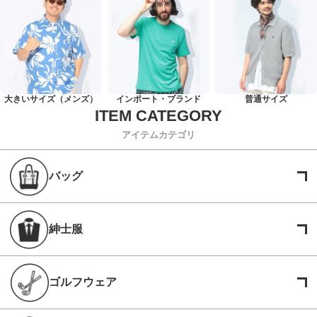
大きいサイズ（メンズ）
インポート・ブランド
普通サイズ
アイテムカテゴリ
バッグ
紳士服
ゴルフウェア