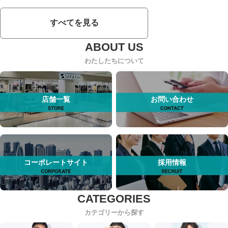
すべてを見る
わたしたちについて
店舗一覧
お問い合わせ
コーポレートサイト
採用情報
カテゴリーから探す