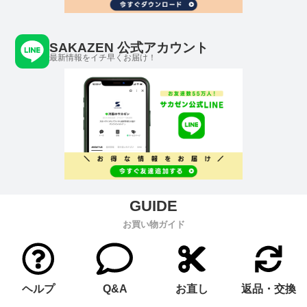
SAKAZEN 公式アカウント
最新情報をイチ早くお届け！
お買い物ガイド
ヘルプ
Q&A
お直し
返品・交換