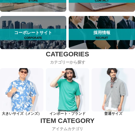
コーポレートサイト
採用情報
カテゴリーから探す
大きいサイズ（メンズ）
インポート・ブランド
普通サイズ
アイテムカテゴリ