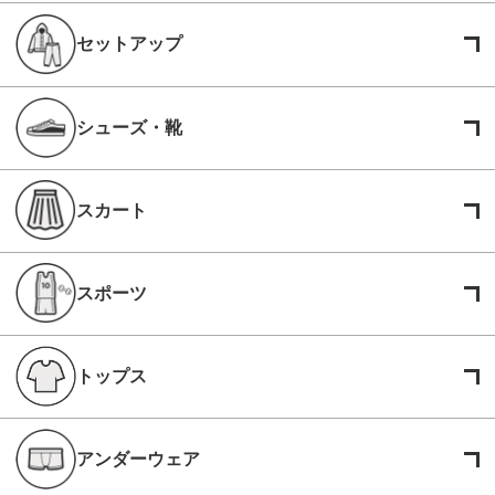
セットアップ
シューズ・靴
スカート
スポーツ
トップス
アンダーウェア