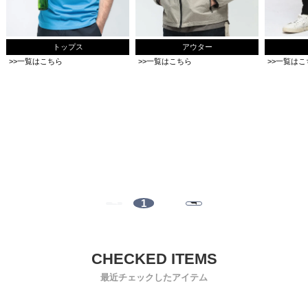
トップス
アウター
>>一覧はこちら
>>一覧はこちら
>>一覧はこ
1
最近チェックしたアイテム