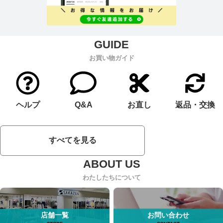
お買い物ガイド
ヘルプ
Q&A
お直し
返品・交換
すべてを見る
わたしたちについて
店舗一覧
お問い合わせ