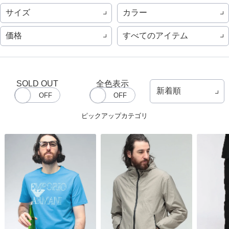
サイズ
カラー
価格
すべてのアイテム
SOLD OUT
全色表示
ピックアップカテゴリ