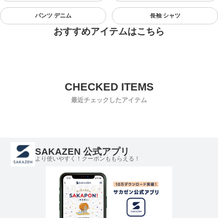
パンツ デニム
長袖 シャツ
おすすめアイテムはこちら
最近チェックしたアイテム
SAKAZEN 公式アプリ
より使いやすく！クーポンももらえる！