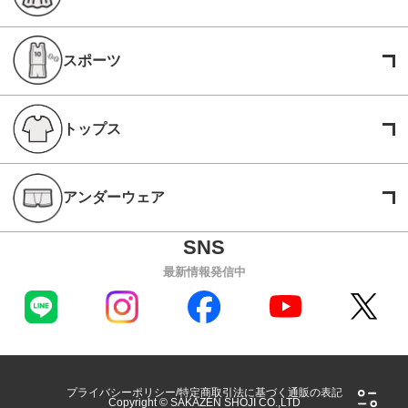
スポーツ
トップス
アンダーウェア
最新情報発信中
プライバシーポリシー
特定商取引法に基づく通販の表記
Copyright © SAKAZEN SHOJI CO.,LTD