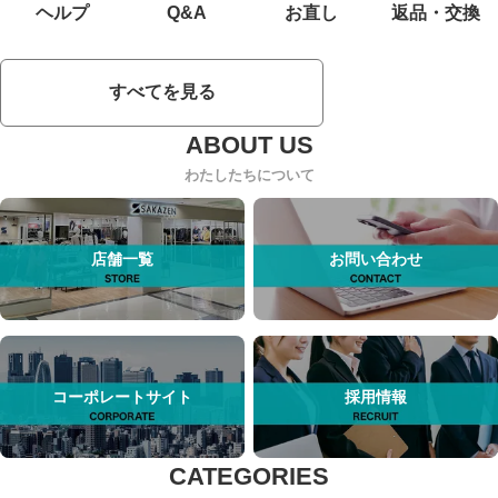
ヘルプ
Q&A
お直し
返品・交換
すべてを見る
わたしたちについて
店舗一覧
お問い合わせ
コーポレートサイト
採用情報