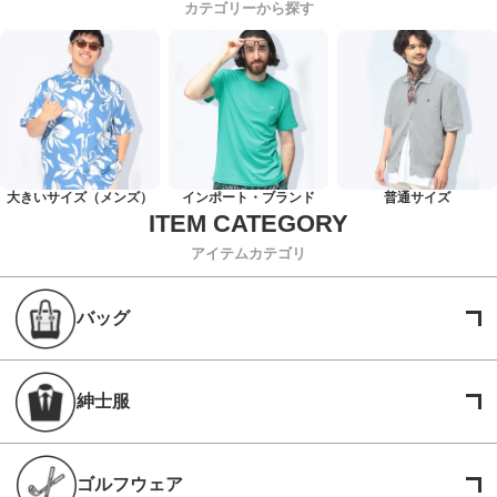
カテゴリーから探す
大きいサイズ（メンズ）
インポート・ブランド
普通サイズ
アイテムカテゴリ
バッグ
紳士服
ゴルフウェア