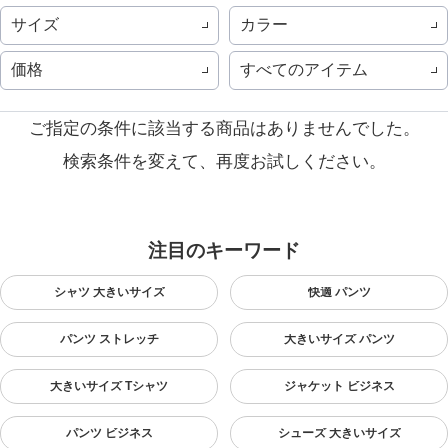
サイズ
カラー
価格
すべてのアイテム
ご指定の条件に該当する商品はありませんでした。
検索条件を変えて、再度お試しください。
注目のキーワード
シャツ 大きいサイズ
快適 パンツ
パンツ ストレッチ
大きいサイズ パンツ
大きいサイズ Tシャツ
ジャケット ビジネス
パンツ ビジネス
シューズ 大きいサイズ