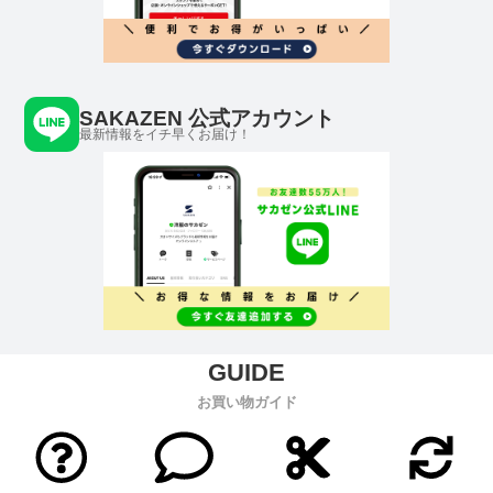
SAKAZEN 公式アカウント
最新情報をイチ早くお届け！
お買い物ガイド