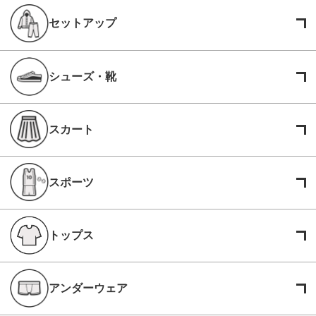
セットアップ
シューズ・靴
スカート
スポーツ
トップス
アンダーウェア