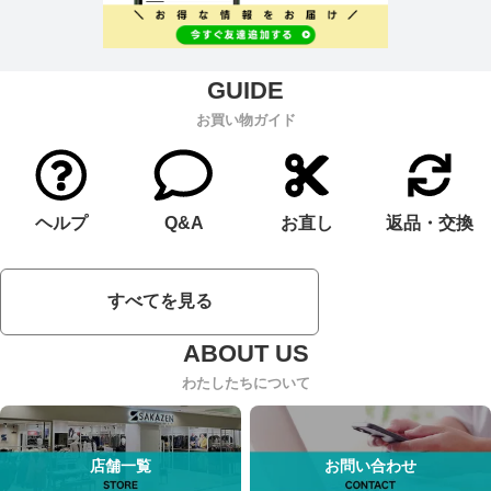
お買い物ガイド
ヘルプ
Q&A
お直し
返品・交換
すべてを見る
わたしたちについて
店舗一覧
お問い合わせ