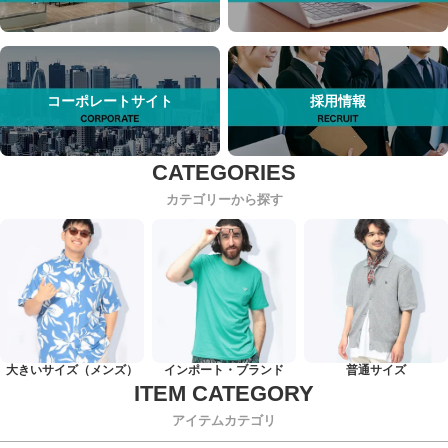
コーポレートサイト
採用情報
カテゴリーから探す
大きいサイズ（メンズ）
インポート・ブランド
普通サイズ
アイテムカテゴリ