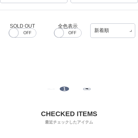
SOLD OUT
全色表示
1
最近チェックしたアイテム