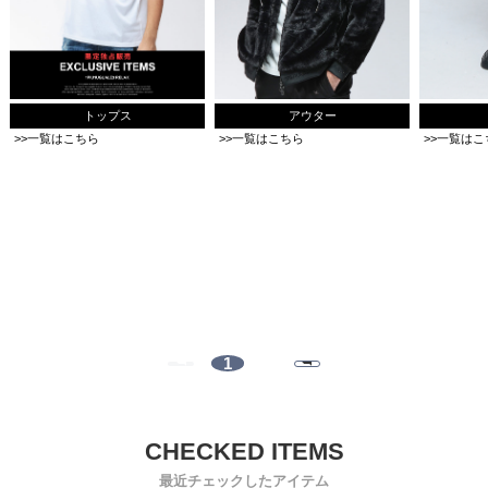
トップス
アウター
>>一覧はこちら
>>一覧はこちら
>>一覧はこ
1
最近チェックしたアイテム