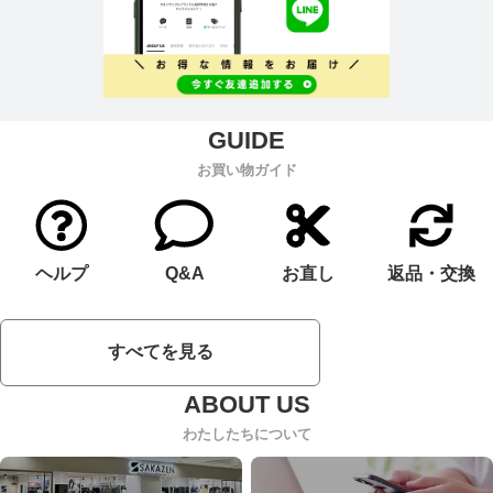
お買い物ガイド
ヘルプ
Q&A
お直し
返品・交換
すべてを見る
わたしたちについて