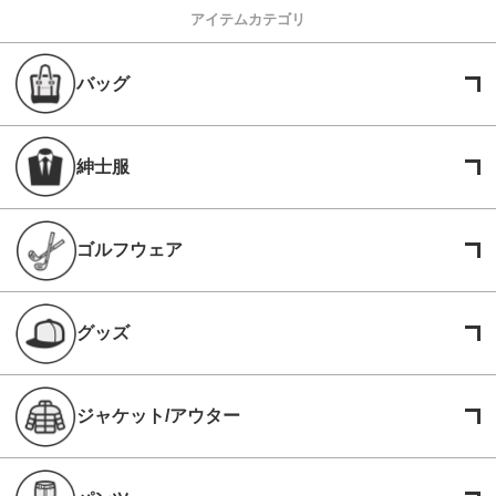
アイテムカテゴリ
バッグ
紳士服
ゴルフウェア
グッズ
ジャケット/アウター