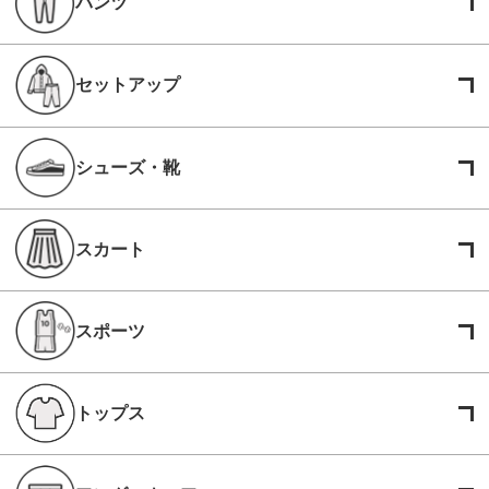
パンツ
セットアップ
シューズ・靴
スカート
スポーツ
トップス