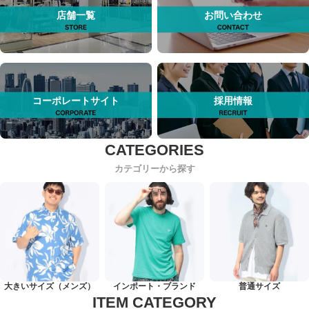
店舗一覧
お問い合わせ
コーポレートサイト
採用情報
カテゴリーから探す
大きいサイズ（メンズ）
インポート・ブランド
普通サイズ