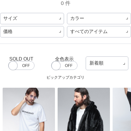
0 件
サイズ
カラー
価格
すべてのアイテム
SOLD OUT
全色表示
ピックアップカテゴリ