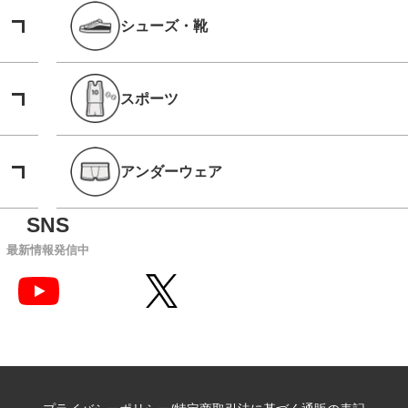
シューズ・靴
スポーツ
アンダーウェア
最新情報発信中