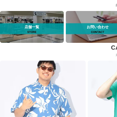
店舗一覧
お問い合わせ