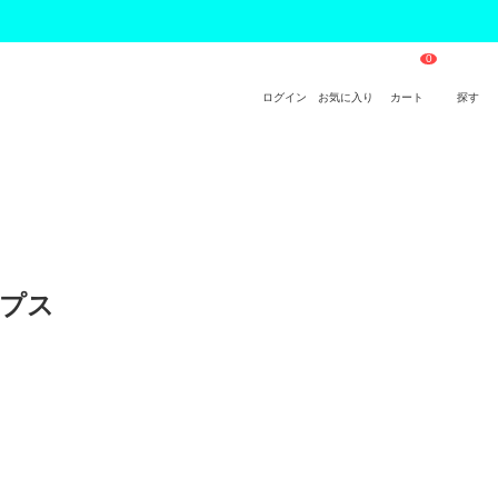
ログイン
お気に入り
カート
探す
ップス 