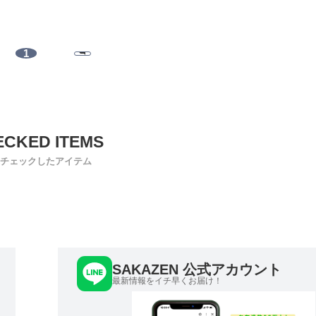
1
チェックしたアイテム
SAKAZEN 公式アカウント
最新情報をイチ早くお届け！