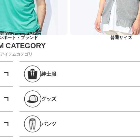
ンポート・ブランド
普通サイズ
アイテムカテゴリ
紳士服
グッズ
パンツ