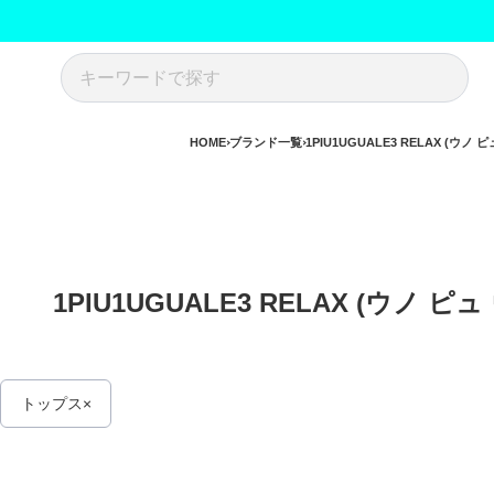
HOME
ブランド一覧
1PIU1UGUALE3 RELAX (ウ
1PIU1UGUALE3 RELAX (ウノ 
トップス