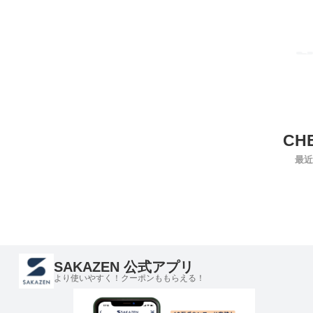
最近
SAKAZEN 公式アプリ
より使いやすく！クーポンももらえる！