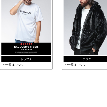
トップス
アウター
>>一覧はこちら
>>一覧はこちら