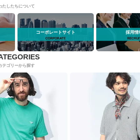
わたしたちについて
コーポレートサイト
採用情
カテゴリーから探す