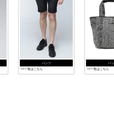
パンツ
バッ
>>一覧はこちら
>>一覧はこちら