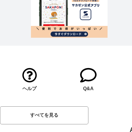
ヘルプ
Q&A
すべてを見る