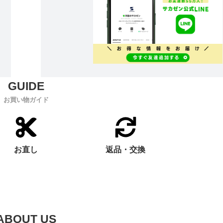
お買い物ガイド
お直し
返品・交換