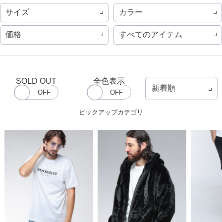
サイズ
カラー
価格
すべてのアイテム
SOLD OUT
全色表示
ピックアップカテゴリ