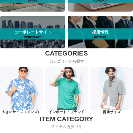
コーポレートサイト
採用情報
カテゴリーから探す
大きいサイズ（メンズ）
インポート・ブランド
普通サイズ
アイテムカテゴリ