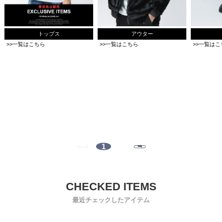
トップス
アウター
>>一覧はこちら
>>一覧はこちら
>>一覧はこ
1
最近チェックしたアイテム