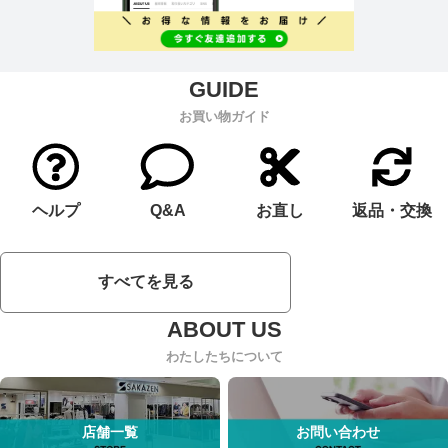
お買い物ガイド
ヘルプ
Q&A
お直し
返品・交換
すべてを見る
わたしたちについて
店舗一覧
お問い合わせ