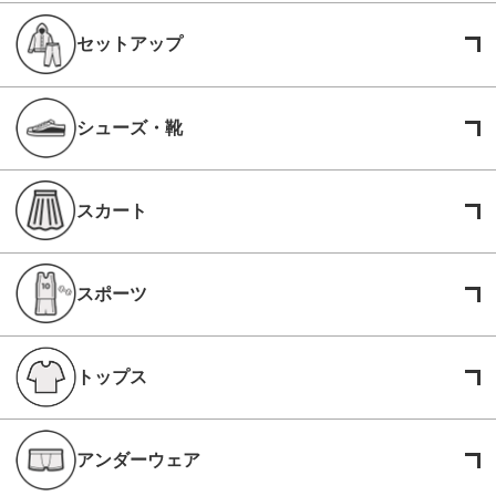
セットアップ
シューズ・靴
スカート
スポーツ
トップス
アンダーウェア