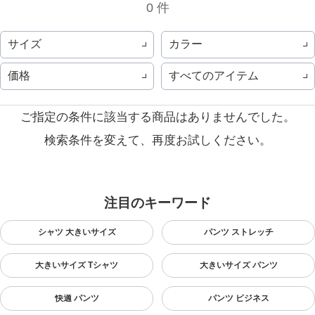
0 件
サイズ
カラー
価格
すべてのアイテム
ご指定の条件に該当する商品はありませんでした。
検索条件を変えて、再度お試しください。
注目のキーワード
シャツ 大きいサイズ
パンツ ストレッチ
大きいサイズ Tシャツ
大きいサイズ パンツ
快適 パンツ
パンツ ビジネス