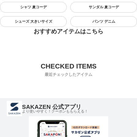
シャツ 夏コーデ
サンダル 夏コーデ
シューズ 大きいサイズ
パンツ デニム
おすすめアイテムはこちら
最近チェックしたアイテム
SAKAZEN 公式アプリ
より使いやすく！クーポンももらえる！