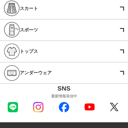
スカート
スポーツ
トップス
アンダーウェア
最新情報発信中