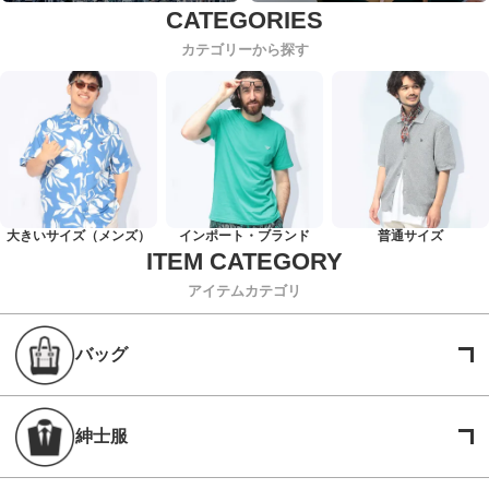
カテゴリーから探す
大きいサイズ（メンズ）
インポート・ブランド
普通サイズ
アイテムカテゴリ
バッグ
紳士服