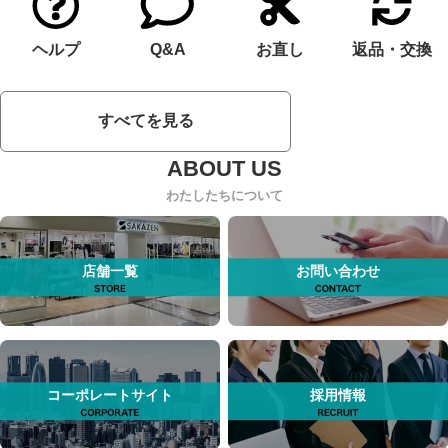
ヘルプ
Q&A
お直し
返品・交換
すべてを見る
わたしたちについて
店舗一覧
お問い合わせ
コーポレートサイト
採用情報