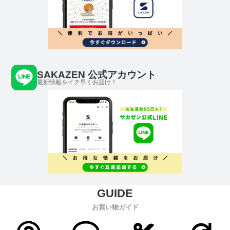
SAKAZEN 公式アカウント
最新情報をイチ早くお届け！
お買い物ガイド