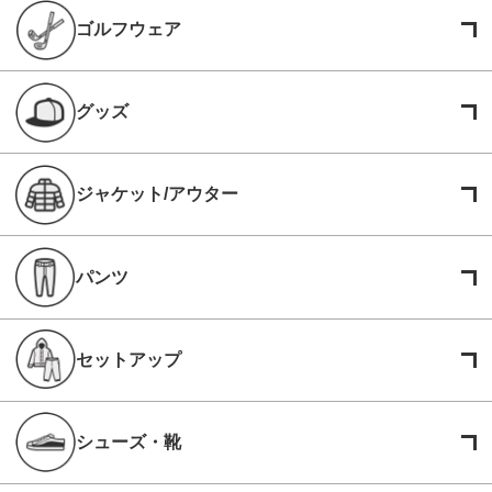
ゴルフウェア
グッズ
ジャケット/アウター
パンツ
セットアップ
シューズ・靴